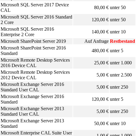
Microsoft SQL Server 2017 Device
80,00 €
unter 50
CAL
Microsoft SQL Server 2016 Standard
120,00 €
unter 50
2 Core
Microsoft SQL Server 2016
140,00 €
unter 10
Enterprise 2 Core
Microsoft SharePoint Server 2019
Auf Anfrage
Restbestand
Microsoft SharePoint Server 2016
480,00 €
unter 5
Standard
Microsoft Remote Desktop Services
25,00 €
unter 1.000
2016 Device CAL
Microsoft Remote Desktop Services
5,00 €
unter 2.500
2012 Device CAL
Microsoft Exchange Server 2016
5,00 €
unter 250
Standard User CAL
Microsoft Exchange Server 2016
120,00 €
unter 5
Standard
Microsoft Exchange Server 2013
5,00 €
unter 250
Standard User CAL
Microsoft Exchange Server 2013
50,00 €
unter 10
Standard
Microsoft Enterprise CAL Suite User
1,00 €
unter 1.000