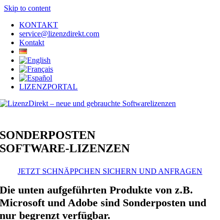
Skip to content
KONTAKT
service@lizenzdirekt.com
Kontakt
LIZENZPORTAL
SONDERPOSTEN
SOFTWARE-LIZENZEN
JETZT SCHNÄPPCHEN SICHERN UND ANFRAGEN
Die unten aufgeführten Produkte von z.B.
Microsoft und Adobe sind Sonderposten und
nur begrenzt verfügbar.