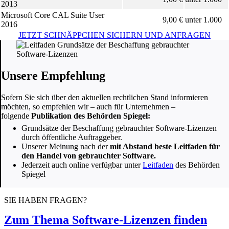
2013
Microsoft Core CAL Suite User
9,00 €
unter 1.000
2016
JETZT SCHNÄPPCHEN SICHERN UND ANFRAGEN
Unsere Empfehlung
Sofern Sie sich über den aktuellen rechtlichen Stand informieren
möchten, so empfehlen wir – auch für Unternehmen –
folgende
Publikation des Behörden Spiegel:
Grundsätze der Beschaffung gebrauchter Software-Lizenzen
durch öffentliche Auftraggeber.
Unserer Meinung nach der
mit Abstand beste Leitfaden für
den Handel von gebrauchter Software.
Jederzeit auch online verfügbar unter
Leitfaden
des Behörden
Spiegel
SIE HABEN FRAGEN?
Zum Thema Software-Lizenzen finden