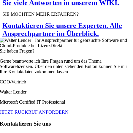
Sie viele Antworten in unserem WIKI.
SIE MÖCHTEN MEHR ERFAHREN?
Kontaktieren Sie unsere Experten. Alle
Ansprechpartner im Überblick.
Sie haben Fragen?
Gerne beantworte ich Ihre Fragen rund um das Thema
Softwarelizenzen. Über den unten stehenden Button können Sie mir
Ihre Kontaktdaten zukommen lassen.
COO/Vertrieb
Walter Lender
Microsoft Certified IT Professional
JETZT RÜCKRUF ANFORDERN
Kontaktieren Sie uns