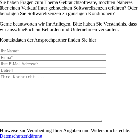
Sie haben Fragen zum Thema Gebrauchtsoftware, möchten Näheres
über einen Verkauf Ihrer gebrauchten Softwarelizenzen erfahren? Oder
benötigen Sie Softwarelizenzen zu günstigen Konditionen?
Gerne beantworten wir Ihr Anliegen. Bitte haben Sie Verständnis, dass
wir ausschließlich an Behörden und Unternehmen verkaufen.
Kontaktdaten der Ansprechpartner finden Sie hier
Hinweise zur Verarbeitung Ihrer Angaben und Widerspruchsrechte:
Datenschutzerklärung