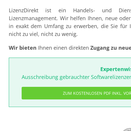
LizenzDirekt ist ein Handels- und Dien
Lizenzmanagement. Wir helfen Ihnen, neue oder 
in exakt dem Umfang zu erwerben, die Sie für
nicht zu viel, nicht zu wenig.
Wir bieten
Ihnen einen direkten
Zugang zu neue
Expertenwi
Ausschreibung gebrauchter Softwarelizenzen
ZUM KOSTENLOSEN PDF INKL. VO