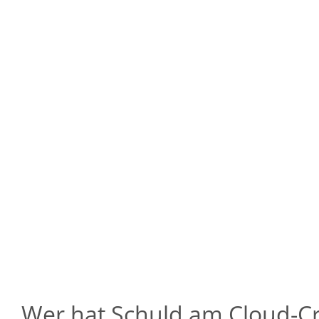
Wer hat Schuld am Cloud-C