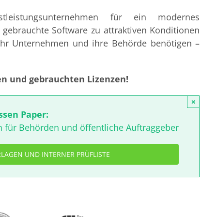
stleistungsunternehmen für ein modernes
gebrauchte Software zu attraktiven Konditionen
 Ihr Unternehmen und ihre Behörde benötigen –
n und gebrauchten Lizenzen!
×
ssen Paper:
 für Behörden und öffentliche Auftraggeber
RLAGEN UND INTERNER PRÜFLISTE