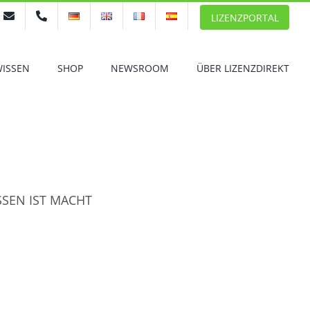
LIZENZPORTAL
WISSEN
SHOP
NEWSROOM
ÜBER LIZENZDIREKT
SSEN IST MACHT