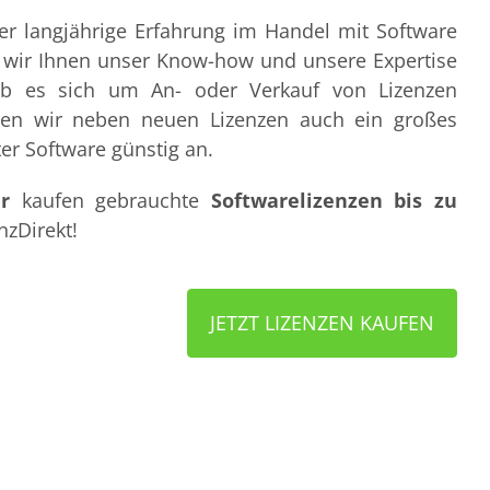
ber langjährige Erfahrung im Handel mit Software
n wir Ihnen unser Know-how und unsere Expertise
ob es sich um An- oder Verkauf von Lizenzen
eten wir neben neuen Lizenzen auch ein großes
er Software günstig an.
r
kaufen gebrauchte
Softwarelizenzen bis zu
nzDirekt!
JETZT LIZENZEN KAUFEN