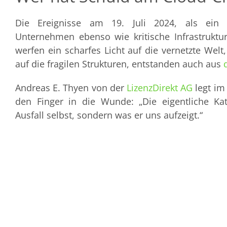
Die Ereignisse am 19. Juli 2024, als ein g
Unternehmen ebenso wie kritische Infrastruktur
werfen ein scharfes Licht auf die vernetzte Welt
auf die fragilen Strukturen, entstanden auch aus
Andreas E. Thyen von der
LizenzDirekt AG
legt i
den Finger in die Wunde: „Die eigentliche Kat
Ausfall selbst, sondern was er uns aufzeigt.“