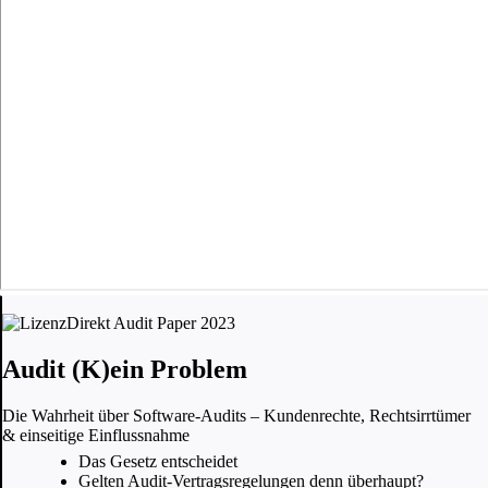
Audit (K)ein Problem
Die Wahrheit über Software-Audits – Kundenrechte, Rechtsirrtümer
& einseitige Einflussnahme
Das Gesetz entscheidet
Gelten Audit-Vertragsregelungen denn überhaupt?