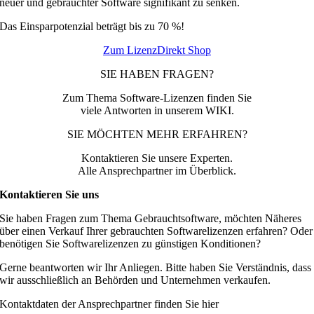
neuer und gebrauchter Software signifikant zu senken.
Das Einsparpotenzial beträgt bis zu 70 %!
Zum LizenzDirekt Shop
SIE HABEN FRAGEN?
Zum Thema Software-Lizenzen finden Sie
viele Antworten in unserem WIKI.
SIE MÖCHTEN MEHR ERFAHREN?
Kontaktieren Sie unsere Experten.
Alle Ansprechpartner im Überblick.
Kontaktieren Sie uns
Sie haben Fragen zum Thema Gebrauchtsoftware, möchten Näheres
über einen Verkauf Ihrer gebrauchten Softwarelizenzen erfahren? Oder
benötigen Sie Softwarelizenzen zu günstigen Konditionen?
Gerne beantworten wir Ihr Anliegen. Bitte haben Sie Verständnis, dass
wir ausschließlich an Behörden und Unternehmen verkaufen.
Kontaktdaten der Ansprechpartner finden Sie hier