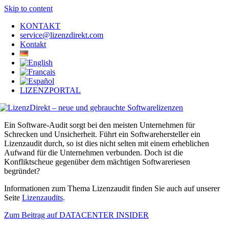
Skip to content
KONTAKT
service@lizenzdirekt.com
Kontakt
LIZENZPORTAL
Ein Software-Audit sorgt bei den meisten Unternehmen für
Schrecken und Unsicherheit. Führt ein Softwarehersteller ein
Lizenzaudit durch, so ist dies nicht selten mit einem erheblichen
Aufwand für die Unternehmen verbunden. Doch ist die
Konfliktscheue gegenüber dem mächtigen Softwareriesen
begründet?
Informationen zum Thema Lizenzaudit finden Sie auch auf unserer
Seite
Lizenzaudits
.
Zum Beitrag auf DATACENTER INSIDER