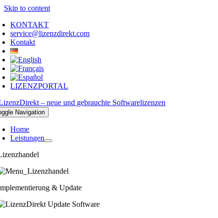
Skip to content
KONTAKT
service@lizenzdirekt.com
Kontakt
LIZENZPORTAL
oggle Navigation
Home
Leistungen
Lizenzhandel
Implementierung & Update