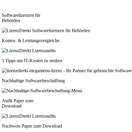
Softwarelizenzen für
Behörden
Kosten- & Leistungsvergleiche
5 Tipps um IT-Kosten zu senken
Nachhaltige Softwarebeschaffung
Audit Paper zum
Download
Nachweis Paper zum Download