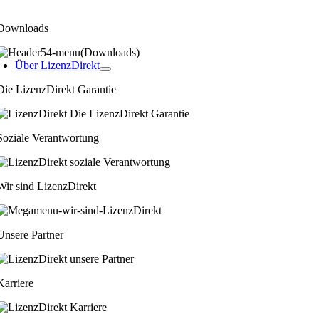
Downloads
Über LizenzDirekt
Die LizenzDirekt Garantie
Soziale Verantwortung
Wir sind LizenzDirekt
Unsere Partner
Karriere