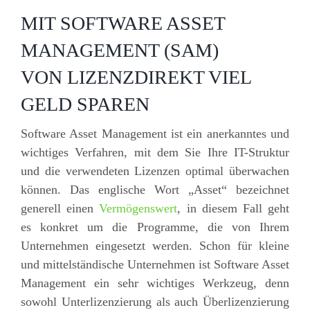
MIT SOFTWARE ASSET
MANAGEMENT (SAM)
VON LIZENZDIREKT VIEL
GELD SPAREN
Software Asset Management ist ein anerkanntes und
wichtiges Verfahren, mit dem Sie Ihre IT-Struktur
und die verwendeten Lizenzen optimal überwachen
können. Das englische Wort „Asset“ bezeichnet
generell einen
Vermögenswert
, in diesem Fall geht
es konkret um die Programme, die von Ihrem
Unternehmen eingesetzt werden. Schon für kleine
und mittelständische Unternehmen ist Software Asset
Management ein sehr wichtiges Werkzeug, denn
sowohl Unterlizenzierung als auch Überlizenzierung