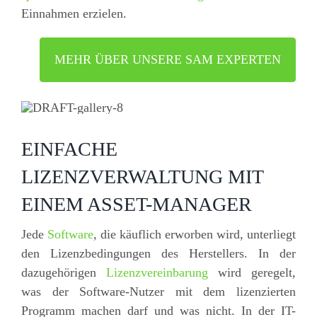
Einnahmen erzielen.
MEHR ÜBER UNSERE SAM EXPERTEN
EINFACHE
LIZENZVERWALTUNG MIT
EINEM ASSET-MANAGER
Jede
Software
, die käuflich erworben wird, unterliegt
den Lizenzbedingungen des Herstellers. In der
dazugehörigen
Lizenzvereinbarung
wird geregelt,
was der Software-Nutzer mit dem lizenzierten
Programm machen darf und was nicht. In der IT-