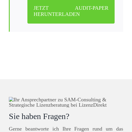
JETZT AUDIT-PAPER
HERUNTERLADEN
Sie haben Fragen?
Gerne beantworte ich Ihre Fragen rund um das