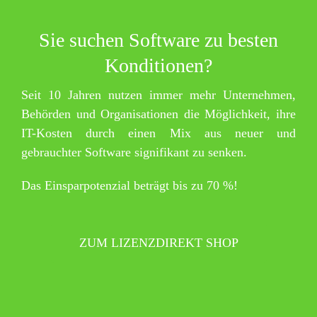
Sie suchen Software zu besten
Konditionen?
Seit 10 Jahren nutzen immer mehr Unternehmen,
Behörden und Organisationen die Möglichkeit, ihre
IT-Kosten durch einen Mix aus neuer und
gebrauchter Software signifikant zu senken.
Das Einsparpotenzial beträgt bis zu 70 %!
ZUM LIZENZDIREKT SHOP