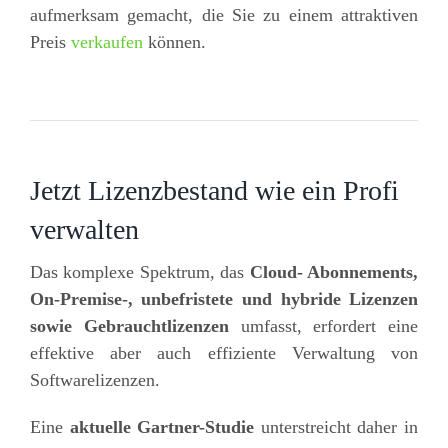
aufmerksam gemacht, die Sie zu einem attraktiven
Preis
verkaufen
können.
Jetzt Lizenzbestand wie ein Profi
verwalten
Das komplexe Spektrum, das
Cloud- Abonnements,
On-Premise-, unbefristete und hybride Lizenzen
sowie Gebrauchtlizenzen
umfasst, erfordert eine
effektive aber auch effiziente Verwaltung von
Softwarelizenzen.
Eine
aktuelle Gartner-Studie
unterstreicht daher in