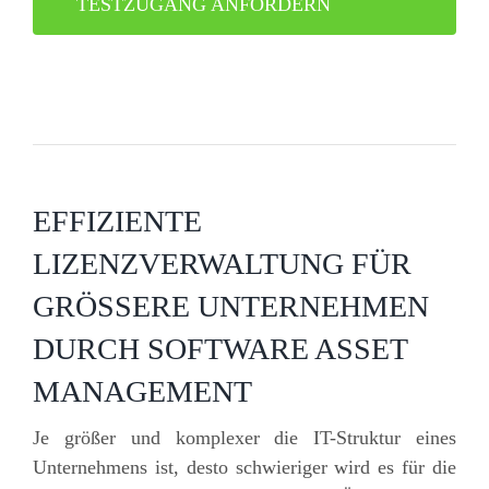
TESTZUGANG ANFORDERN
EFFIZIENTE
LIZENZVERWALTUNG FÜR
GRÖSSERE UNTERNEHMEN
DURCH SOFTWARE ASSET
MANAGEMENT
Je größer und komplexer die IT-Struktur eines
Unternehmens ist, desto schwieriger wird es für die