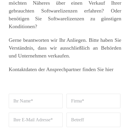
möchten Näheres über einen Verkauf Ihrer
gebrauchten Softwarelizenzen erfahren? Oder
benötigen Sie Softwarelizenzen zu günstigen
Konditionen?
Gerne beantworten wir Ihr Anliegen. Bitte haben Sie
Verständnis, dass wir ausschließlich an Behörden
und Unternehmen verkaufen.
Kontaktdaten der Ansprechpartner finden Sie hier