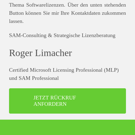
Thema Softwarelizenzen. Über den unten stehenden
Button können Sie mir Ihre Kontaktdaten zukommen
lassen.
SAM-Consulting & Strategische Lizenzberatung
Roger Limacher
Certified Microsoft Licensing Professional (MLP)
und SAM Professional
JETZT RÜCKRUF
ANFORDERN