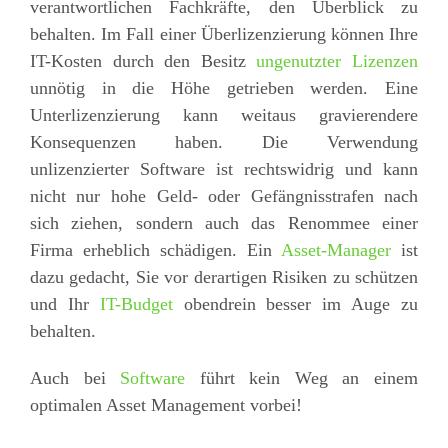
verantwortlichen Fachkräfte, den Überblick zu
behalten. Im Fall einer Überlizenzierung können Ihre
IT-Kosten durch den Besitz
ungenutzter Lizenzen
unnötig in die Höhe getrieben werden. Eine
Unterlizenzierung kann weitaus gravierendere
Konsequenzen haben. Die Verwendung
unlizenzierter Software ist rechtswidrig und kann
nicht nur hohe Geld- oder Gefängnisstrafen nach
sich ziehen, sondern auch das Renommee einer
Firma erheblich schädigen. Ein
Asset-Manager
ist
dazu gedacht, Sie vor derartigen Risiken zu schützen
und Ihr
IT-Budget
obendrein besser im Auge zu
behalten.
Auch bei
Software
führt kein Weg an einem
optimalen Asset Management vorbei!