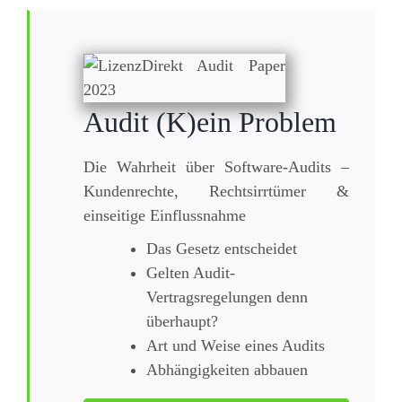
Audit (K)ein Problem
Die Wahrheit über Software-Audits –
Kundenrechte, Rechtsirrtümer &
einseitige Einflussnahme
Das Gesetz entscheidet
Gelten Audit-
Vertragsregelungen denn
überhaupt?
Art und Weise eines Audits
Abhängigkeiten abbauen