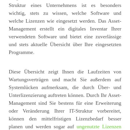
Struktur eines Unternehmens ist es besonders
wichtig, stets zu wissen, welche Software und
welche Lizenzen wie eingesetzt werden. Das Asset-
Management erstellt ein digitales Inventar Ihrer
verwendeten Software und bietet eine zuverlässige
und stets aktuelle Übersicht über Ihre eingesetzten
Programme.
Diese Übersicht zeigt Ihnen die Laufzeiten von
Wartungsverträgen und macht Sie außerdem auf
Systemlücken aufmerksam, die durch Über- und
Unterlizenzierung auftreten können. Durch Ihr Asset-
Management sind Sie bestens für eine Erweiterung
oder Veränderung Ihrer IT-Struktur vorbereitet,
können den mittelfristigen Lizenzbedarf besser
planen und werden sogar auf
ungenutzte Lizenzen