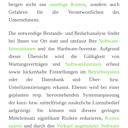
bergen nicht nur
unnötige Kosten
, sondern auch
Gefahren für die Verantwortlichen des
Unternehmens.
Die notwendige Bestands- und Bedarfsanalyse findet
bei Ihnen vor Ort statt und umfasst Ihre
Software-
Investitionen
und das Hardware-Inventar. Aufgrund
dieser Übersicht wird die Gültigkeit von
Wartungsverträgen und
Softwarelizenzen
erfasst
sowie lückenhafte Einstellungen im
Betriebssystem
oder der Datenbank und Über- bzw.
Unterlizenzierungen erkannt. Ebenso wird bei einer
geplanten resp. bevorstehenden Systemanpassung
der kurz- bzw. mittelfristige zusätzliche Lizenzbedarf
aufgezeigt. Sie können mit diesem geringen
Mitteleinsatz signifikant Risiken reduzieren,
Kosten
sparen
und durch den
Verkauf ungenutzter Software