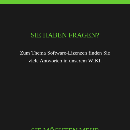
SIE HABEN FRAGEN?
Zum Thema Software-Lizenzen finden Sie
viele Antworten in unserem WIKI.