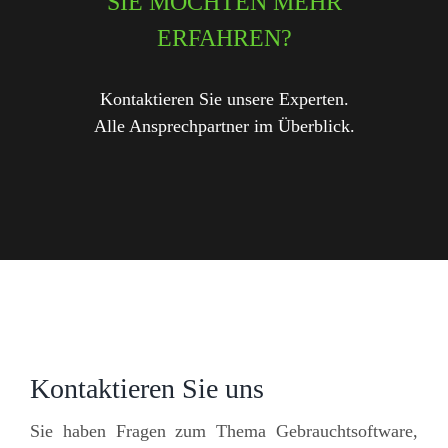
SIE MÖCHTEN MEHR
ERFAHREN?
Kontaktieren Sie unsere Experten.
Alle Ansprechpartner im Überblick.
Kontaktieren Sie uns
Sie haben Fragen zum Thema Gebrauchtsoftware,