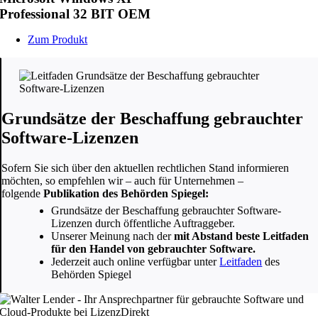
Professional 32 BIT OEM
Zum Produkt
Grundsätze der Beschaffung gebrauchter
Software-Lizenzen
Sofern Sie sich über den aktuellen rechtlichen Stand informieren
möchten, so empfehlen wir – auch für Unternehmen –
folgende
Publikation des Behörden Spiegel:
Grundsätze der Beschaffung gebrauchter Software-
Lizenzen durch öffentliche Auftraggeber.
Unserer Meinung nach der
mit Abstand beste Leitfaden
für den Handel von gebrauchter Software.
Jederzeit auch online verfügbar unter
Leitfaden
des
Behörden Spiegel