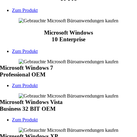
Zum Produkt
Microsoft Windows
10 Enterprise
Zum Produkt
Microsoft Windows 7
Professional OEM
Zum Produkt
Microsoft Windows Vista
Business 32 BIT OEM
Zum Produkt
Microsoft Windows XP