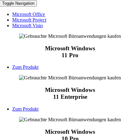
Toggle Navigation
Microsoft Office
Microsoft Project
Microsoft Visio
Microsoft Windows
11 Pro
Zum Produkt
Microsoft Windows
11 Enterprise
Zum Produkt
Microsoft Windows
10 Pro