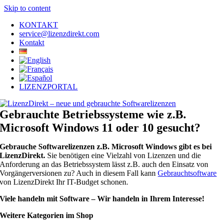
Skip to content
KONTAKT
service@lizenzdirekt.com
Kontakt
LIZENZPORTAL
Gebrauchte Betriebssysteme wie z.B.
Microsoft Windows 11 oder 10 gesucht?
Gebrauche Softwarelizenzen z.B. Microsoft Windows gibt es bei
LizenzDirekt.
Sie benötigen eine Vielzahl von Lizenzen und die
Anforderung an das Betriebssystem lässt z.B. auch den Einsatz von
Vorgängerversionen zu? Auch in diesem Fall kann
Gebrauchtsoftware
von LizenzDirekt Ihr IT-Budget schonen.
Viele handeln mit Software – Wir handeln in Ihrem Interesse!
Weitere Kategorien im Shop