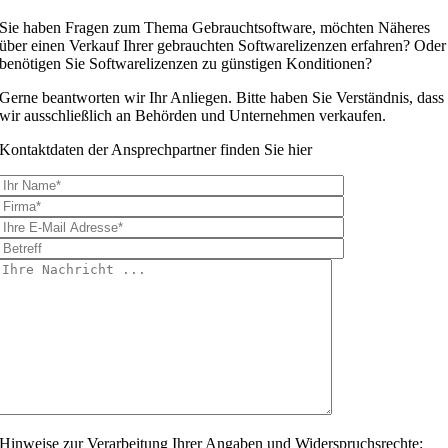
Sie haben Fragen zum Thema Gebrauchtsoftware, möchten Näheres
über einen Verkauf Ihrer gebrauchten Softwarelizenzen erfahren? Oder
benötigen Sie Softwarelizenzen zu günstigen Konditionen?
Gerne beantworten wir Ihr Anliegen. Bitte haben Sie Verständnis, dass
wir ausschließlich an Behörden und Unternehmen verkaufen.
Kontaktdaten der Ansprechpartner finden Sie hier
Hinweise zur Verarbeitung Ihrer Angaben und Widerspruchsrechte: