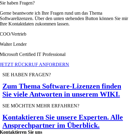
Sie haben Fragen?
Gerne beantworte ich Ihre Fragen rund um das Thema
Softwarelizenzen. Über den unten stehenden Button können Sie mir
Ihre Kontaktdaten zukommen lassen.
COO/Vertrieb
Walter Lender
Microsoft Certified IT Professional
JETZT RÜCKRUF ANFORDERN
SIE HABEN FRAGEN?
Zum Thema Software-Lizenzen finden
Sie viele Antworten in unserem WIKI.
SIE MÖCHTEN MEHR ERFAHREN?
Kontaktieren Sie unsere Experten. Alle
Ansprechpartner im Überblick.
Kontaktieren Sie uns