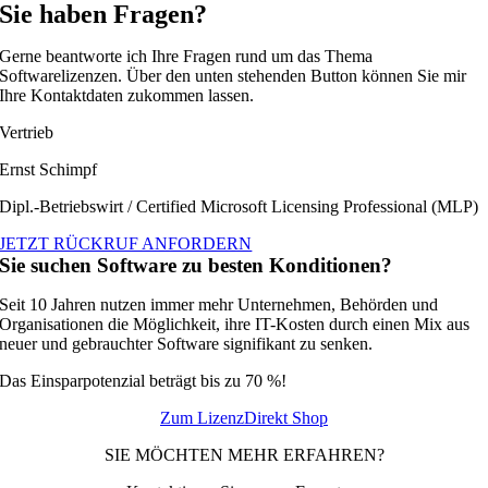
Sie haben Fragen?
Gerne beantworte ich Ihre Fragen rund um das Thema
Softwarelizenzen. Über den unten stehenden Button können Sie mir
Ihre Kontaktdaten zukommen lassen.
Vertrieb
Ernst Schimpf
Dipl.-Betriebswirt / Certified Microsoft Licensing Professional (MLP)
JETZT RÜCKRUF ANFORDERN
Sie suchen Software zu besten Konditionen?
Seit 10 Jahren nutzen immer mehr Unternehmen, Behörden und
Organisationen die Möglichkeit, ihre IT-Kosten durch einen Mix aus
neuer und gebrauchter Software signifikant zu senken.
Das Einsparpotenzial beträgt bis zu 70 %!
Zum LizenzDirekt Shop
SIE MÖCHTEN MEHR ERFAHREN?