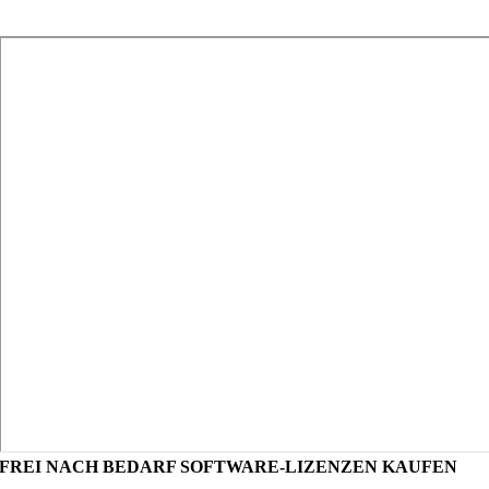
FREI NACH BEDARF SOFTWARE-LIZENZEN KAUFEN