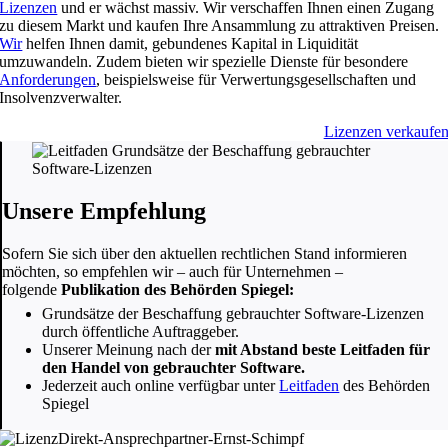
Lizenzen
und er wächst massiv. Wir verschaffen Ihnen einen Zugang
zu diesem Markt und kaufen Ihre Ansammlung zu attraktiven Preisen.
Wir
helfen Ihnen damit, gebundenes Kapital in Liquidität
umzuwandeln. Zudem bieten wir spezielle Dienste für besondere
Anforderungen
, beispielsweise für Verwertungsgesellschaften und
Insolvenzverwalter.
Lizenzen verkaufe
Unsere Empfehlung
Sofern Sie sich über den aktuellen rechtlichen Stand informieren
möchten, so empfehlen wir – auch für Unternehmen –
folgende
Publikation des Behörden Spiegel:
Grundsätze der Beschaffung gebrauchter Software-Lizenzen
durch öffentliche Auftraggeber.
Unserer Meinung nach der
mit Abstand beste Leitfaden für
den Handel von gebrauchter Software.
Jederzeit auch online verfügbar unter
Leitfaden
des Behörden
Spiegel