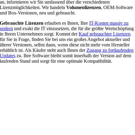
an, informieren wir Sie umfassend über die verschiedenen
Lizenzmöglichkeiten. Wir handeln
Volumenlizenzen
, OEM-Software
und Box-Versionen, neu und gebraucht.
Gebrauchte Lizenzen
erlauben es Ihnen, Ihre
IT-Kosten massiv zu
senken
und exakt die IT einzusetzen, die für die größte Wertschöpfung
in Ihrem Unternehmen sorgt. Kommt der
Kauf gebrauchter Lizenzen
für Sie in Frage, finden Sie bei uns ein großes Angebot aktueller und
älterer Versionen, selbst dann, wenn diese nicht mehr vom Hersteller
erhältlich ist. Als Käufer steht auch Ihnen der
Zugang zu fortlaufenden
Updates
zu. Ihre Software bleibt somit innerhalb der Version auf dem
laufenden Stand und sorgt für eine optimale Kompatibilität.