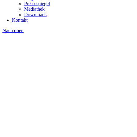
Pressespiegel
Mediathek
Downloads
Kontakt
Nach oben