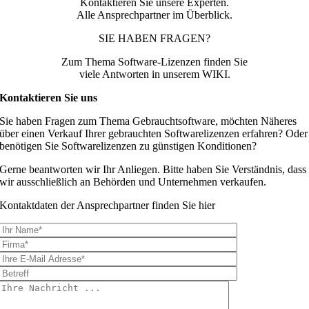
Kontaktieren Sie unsere Experten.
Alle Ansprechpartner im Überblick.
SIE HABEN FRAGEN?
Zum Thema Software-Lizenzen finden Sie
viele Antworten in unserem WIKI.
Kontaktieren Sie uns
Sie haben Fragen zum Thema Gebrauchtsoftware, möchten Näheres
über einen Verkauf Ihrer gebrauchten Softwarelizenzen erfahren? Oder
benötigen Sie Softwarelizenzen zu günstigen Konditionen?
Gerne beantworten wir Ihr Anliegen. Bitte haben Sie Verständnis, dass
wir ausschließlich an Behörden und Unternehmen verkaufen.
Kontaktdaten der Ansprechpartner finden Sie hier