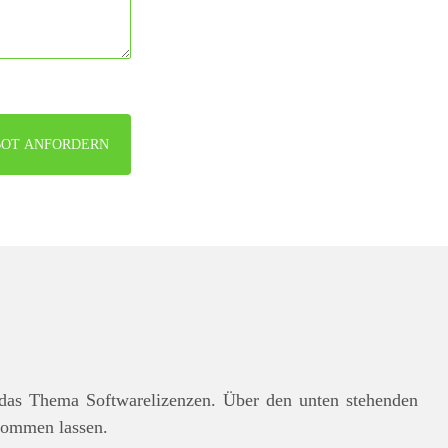
das Thema Softwarelizenzen. Über den unten stehenden
kommen lassen.