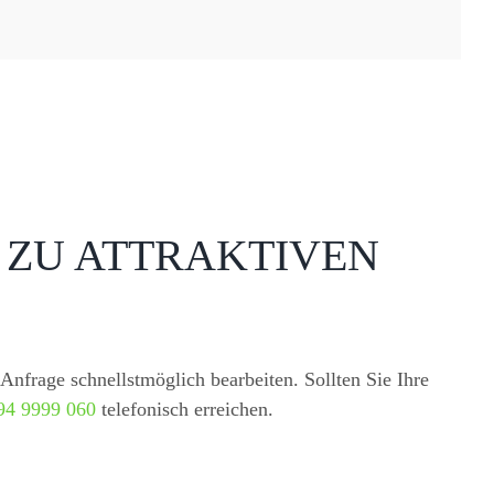
 ZU ATTRAKTIVEN
Anfrage schnellstmöglich bearbeiten. Sollten Sie Ihre
94 9999 060
telefonisch erreichen.