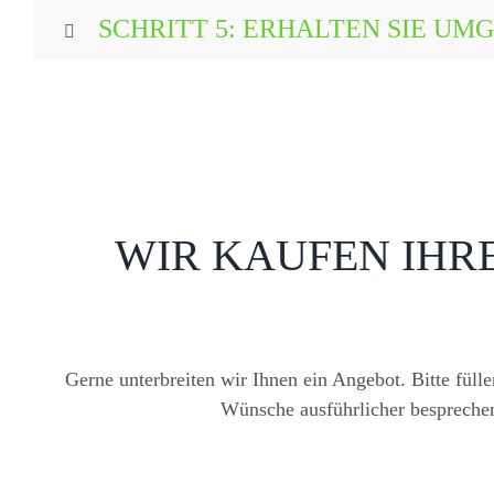
SCHRITT 5: ERHALTEN SIE U
WIR KAUFEN IHR
Gerne unterbreiten wir Ihnen ein Angebot. Bitte füll
Wünsche ausführlicher bespreche