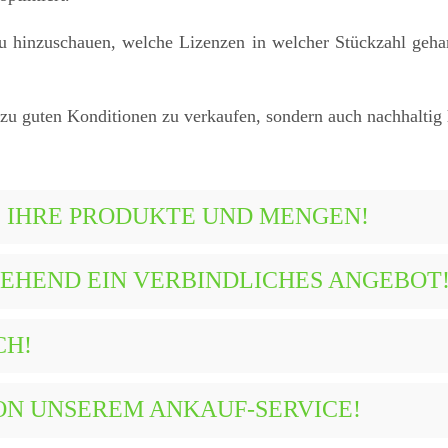
u hinzuschauen, welche Lizenzen in welcher Stückzahl gehan
 zu guten Konditionen zu verkaufen, sondern auch nachhaltig
IE IHRE PRODUKTE UND MENGEN!
GEHEND EIN VERBINDLICHES ANGEBOT
CH!
 VON UNSEREM ANKAUF-SERVICE!