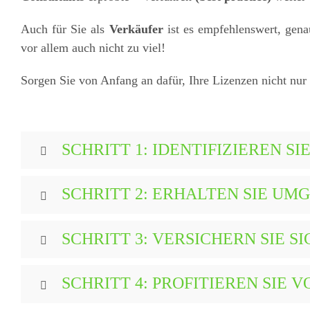
Auch für Sie als
Verkäufer
ist es empfehlenswert, gena
vor allem auch nicht zu viel!
Sorgen Sie von Anfang an dafür, Ihre Lizenzen nicht nur
SCHRITT 1: IDENTIFIZIEREN S
SCHRITT 2: ERHALTEN SIE UM
SCHRITT 3: VERSICHERN SIE SI
SCHRITT 4: PROFITIEREN SIE