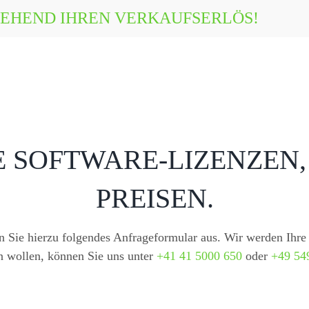
MGEHEND IHREN VERKAUFSERLÖS!
E SOFTWARE-LIZENZEN,
PREISEN.
en Sie hierzu folgendes Anfrageformular aus. Wir werden Ihre 
n wollen, können Sie uns unter
+41 41 5000 650
oder
+49 54