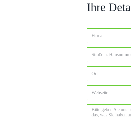
Ihre Deta