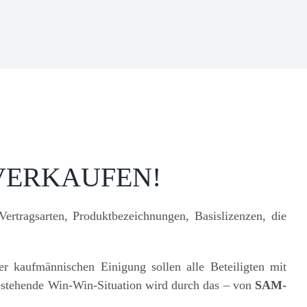
 VERKAUFEN!
Vertragsarten, Produktbezeichnungen, Basislizenzen, die
er kaufmännischen Einigung sollen alle Beteiligten mit
bestehende Win-Win-Situation wird durch das – von
SAM-