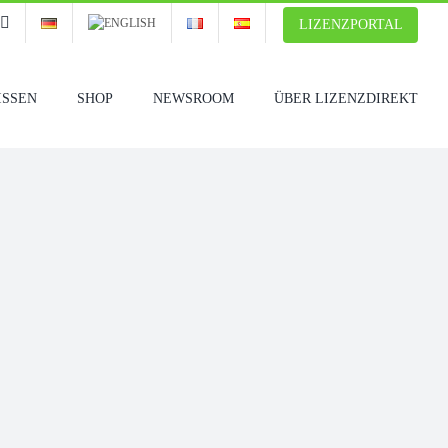
LIZENZPORTAL
ISSEN
SHOP
NEWSROOM
ÜBER LIZENZDIREKT