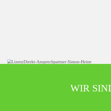
WIR SI