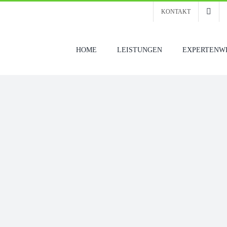
KONTAKT
HOME
LEISTUNGEN
EXPERTENW