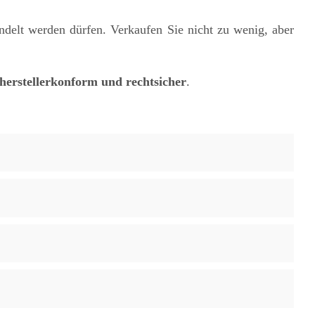
delt werden dürfen. Verkaufen Sie nicht zu wenig, aber
herstellerkonform und rechtsicher
.
!