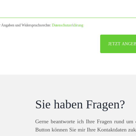
er Angaben und Widerspruchsrechte:
Datenschutzerklärung
Sie haben Fragen?
Gerne beantworte ich Ihre Fragen rund um 
Button können Sie mir Ihre Kontaktdaten zu