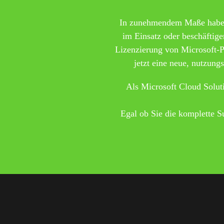
In zunehmendem Maße haben 
im Einsatz oder beschäftige
Lizenzierung von Microsoft-
jetzt eine neue, nutzung
Als Microsoft Cloud Solut
Egal ob Sie die komplette S