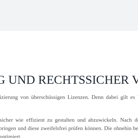
IG UND RECHTSSICHER
izierung von überschüssigen Lizenzen. Denn dabei gilt es 
sicher wie effizient zu gestalten und abzuwickeln. Nach d
ringen und diese zweifelsfrei prüfen können. Die ohnehin 
optimiert.