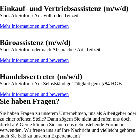
Einkauf- und Vertriebsassistenz (m/w/d)
Start: Ab Sofort / Art: Voll- oder Teilzeit
Mehr Informationen und bewerben
Büroassistenz (m/w/d)
Start: Ab Sofort oder nach Absprache / Art: Teilzeit
Mehr Informationen und bewerben
Handelsvertreter (m/w/d)
Start: Ab Sofort / Art: Selbstständige Tätigkeit gem. §84 HGB
Mehr Informationen und bewerben
Sie haben Fragen?
Sie haben Fragen zu unserem Unternehmen, uns als Arbeitgeber oder
zu einer offenen Stelle? Dann zögern Sie nicht und rufen uns doch
direkt an! Gerne können Sie auch das nebenstehende Formular
verwenden. Wir freuen uns auf Ihre Nachricht und vielleicht gehören
auch Sie bald zu unserem Expertenteam?