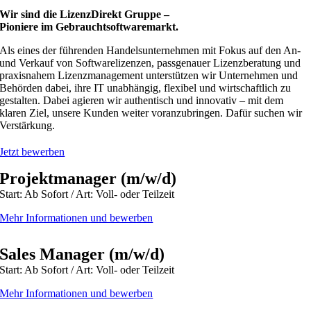
Wir sind die LizenzDirekt Gruppe –
Pioniere im Gebrauchtsoftwaremarkt.
Als eines der führenden Handelsunternehmen mit Fokus auf den An-
und Verkauf von Softwarelizenzen, passgenauer Lizenzberatung und
praxisnahem Lizenzmanagement unterstützen wir Unternehmen und
Behörden dabei, ihre IT unabhängig, flexibel und wirtschaftlich zu
gestalten. Dabei agieren wir authentisch und innovativ – mit dem
klaren Ziel, unsere Kunden weiter voranzubringen. Dafür suchen wir
Verstärkung.
Jetzt bewerben
Projektmanager (m/w/d)
Start: Ab Sofort / Art: Voll- oder Teilzeit
Mehr Informationen und bewerben
Sales Manager (m/w/d)
Start: Ab Sofort / Art: Voll- oder Teilzeit
Mehr Informationen und bewerben