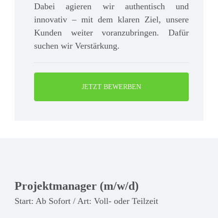
Dabei agieren wir authentisch und
innovativ – mit dem klaren Ziel, unsere
Kunden weiter voranzubringen. Dafür
suchen wir Verstärkung.
JETZT BEWERBEN
Projektmanager (m/w/d)
Start: Ab Sofort / Art: Voll- oder Teilzeit