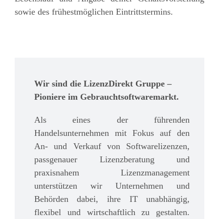
sowie des frühestmöglichen Eintrittstermins.
Wir sind die LizenzDirekt Gruppe –
Pioniere im Gebrauchtsoftwaremarkt.
Als eines der führenden
Handelsunternehmen mit Fokus auf den
An- und Verkauf von Softwarelizenzen,
passgenauer Lizenzberatung und
praxisnahem Lizenzmanagement
unterstützen wir Unternehmen und
Behörden dabei, ihre IT unabhängig,
flexibel und wirtschaftlich zu gestalten.