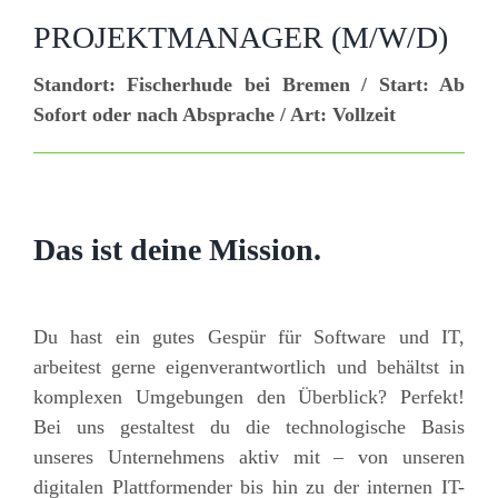
PROJEKTMANAGER (M/W/D)
Standort: Fischerhude bei Bremen / Start: Ab
Sofort oder nach Absprache / Art: Vollzeit
Das ist deine Mission.
Du hast ein gutes Gespür für Software und IT,
arbeitest gerne eigenverantwortlich und behältst in
komplexen Umgebungen den Überblick? Perfekt!
Bei uns gestaltest du die technologische Basis
unseres Unternehmens aktiv mit – von unseren
digitalen Plattformender bis hin zu der internen IT-