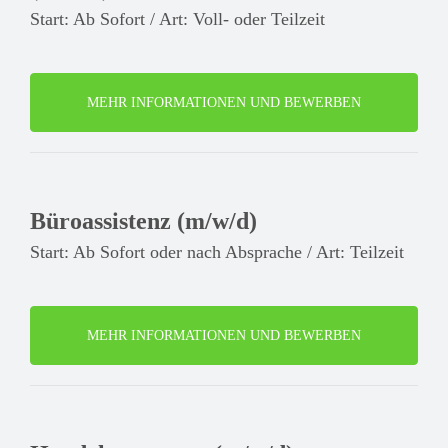
Start: Ab Sofort / Art: Voll- oder Teilzeit
MEHR INFORMATIONEN UND BEWERBEN
Büroassistenz (m/w/d)
Start: Ab Sofort oder nach Absprache / Art: Teilzeit
MEHR INFORMATIONEN UND BEWERBEN