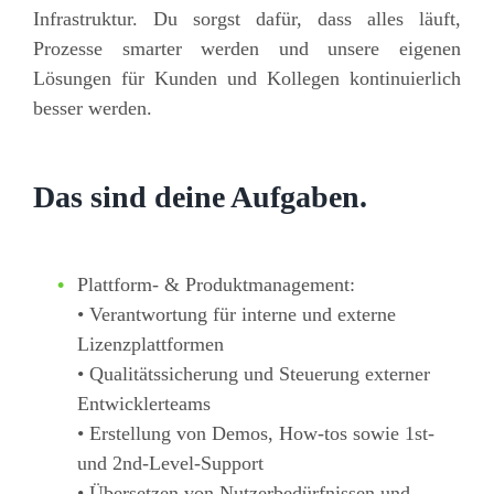
Infrastruktur. Du sorgst dafür, dass alles läuft,
Prozesse smarter werden und unsere eigenen
Lösungen für Kunden und Kollegen kontinuierlich
besser werden.
Das sind deine Aufgaben.
Plattform- & Produktmanagement:
• Verantwortung für interne und externe
Lizenzplattformen
• Qualitätssicherung und Steuerung externer
Entwicklerteams
• Erstellung von Demos, How-tos sowie 1st-
und 2nd-Level-Support
• Übersetzen von Nutzerbedürfnissen und