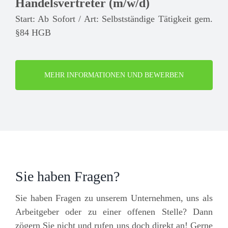
Handelsvertreter (m/w/d)
Start: Ab Sofort / Art: Selbstständige Tätigkeit gem.
§84 HGB
MEHR INFORMATIONEN UND BEWERBEN
Sie haben Fragen?
Sie haben Fragen zu unserem Unternehmen, uns als
Arbeitgeber oder zu einer offenen Stelle? Dann
zögern Sie nicht und rufen uns doch direkt an! Gerne