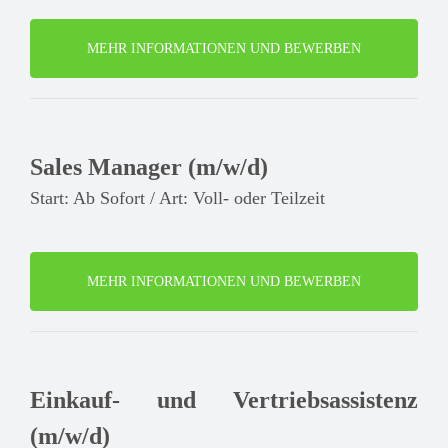
MEHR INFORMATIONEN UND BEWERBEN
Sales Manager (m/w/d)
Start: Ab Sofort / Art: Voll- oder Teilzeit
MEHR INFORMATIONEN UND BEWERBEN
Einkauf- und Vertriebsassistenz
(m/w/d)