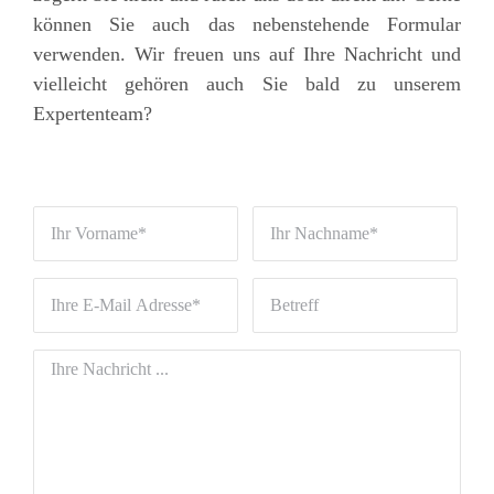
können Sie auch das nebenstehende Formular
verwenden. Wir freuen uns auf Ihre Nachricht und
vielleicht gehören auch Sie bald zu unserem
Expertenteam?