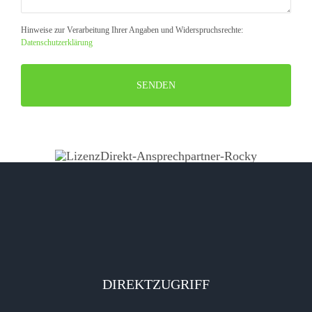
Hinweise zur Verarbeitung Ihrer Angaben und Widerspruchsrechte:
Datenschutzerklärung
Bitte
lasse
dieses
Feld
leer.
DIREKTZUGRIFF