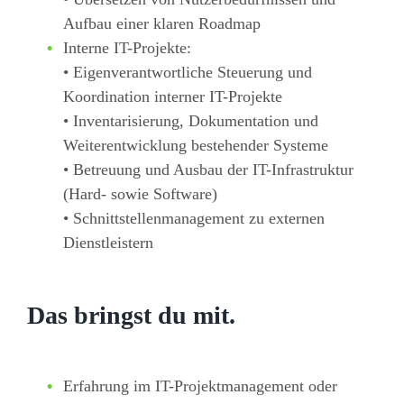
Aufbau einer klaren Roadmap
Interne IT-Projekte:
• Eigenverantwortliche Steuerung und
Koordination interner IT-Projekte
• Inventarisierung, Dokumentation und
Weiterentwicklung bestehender Systeme
• Betreuung und Ausbau der IT-Infrastruktur
(Hard- sowie Software)
• Schnittstellenmanagement zu externen
Dienstleistern
Das bringst du mit.
Erfahrung im IT-Projektmanagement oder