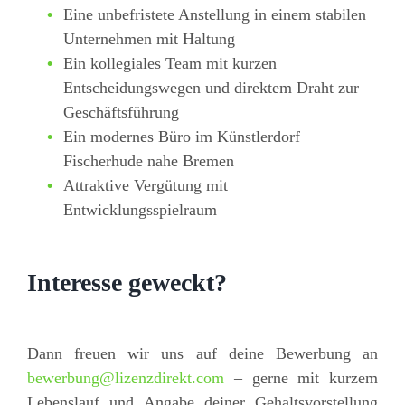
Eine unbefristete Anstellung in einem stabilen
Unternehmen mit Haltung
Ein kollegiales Team mit kurzen
Entscheidungswegen und direktem Draht zur
Geschäftsführung
Ein modernes Büro im Künstlerdorf
Fischerhude nahe Bremen
Attraktive Vergütung mit
Entwicklungsspielraum
Interesse geweckt?
Dann freuen wir uns auf deine Bewerbung an
bewerbung@lizenzdirekt.com
– gerne mit kurzem
Lebenslauf und Angabe deiner Gehaltsvorstellung