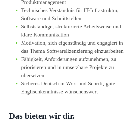
Produktmanagement
Technisches Verständnis für IT-Infrastruktur,
Software und Schnittstellen
Selbstständige, strukturierte Arbeitsweise und
klare Kommunikation
Motivation, sich eigenständig und engagiert in
das Thema Softwarelizenzierung einzuarbeiten
Fähigkeit, Anforderungen aufzunehmen, zu
priorisieren und in umsetzbare Projekte zu
übersetzen
Sicheres Deutsch in Wort und Schrift, gute
Englischkenntnisse wünschenswert
Das bieten wir dir.