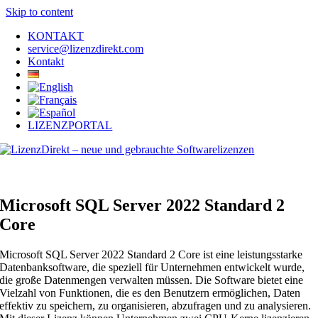
Skip to content
KONTAKT
service@lizenzdirekt.com
Kontakt
LIZENZPORTAL
Microsoft SQL Server 2022 Standard 2
Core
Microsoft SQL Server 2022 Standard 2 Core ist eine leistungsstarke
Datenbanksoftware, die speziell für Unternehmen entwickelt wurde,
die große Datenmengen verwalten müssen. Die Software bietet eine
Vielzahl von Funktionen, die es den Benutzern ermöglichen, Daten
effektiv zu speichern, zu organisieren, abzufragen und zu analysieren.