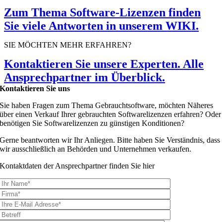
Zum Thema Software-Lizenzen finden
Sie viele Antworten in unserem WIKI.
SIE MÖCHTEN MEHR ERFAHREN?
Kontaktieren Sie unsere Experten. Alle
Ansprechpartner im Überblick.
Kontaktieren Sie uns
Sie haben Fragen zum Thema Gebrauchtsoftware, möchten Näheres
über einen Verkauf Ihrer gebrauchten Softwarelizenzen erfahren? Oder
benötigen Sie Softwarelizenzen zu günstigen Konditionen?
Gerne beantworten wir Ihr Anliegen. Bitte haben Sie Verständnis, dass
wir ausschließlich an Behörden und Unternehmen verkaufen.
Kontaktdaten der Ansprechpartner finden Sie hier