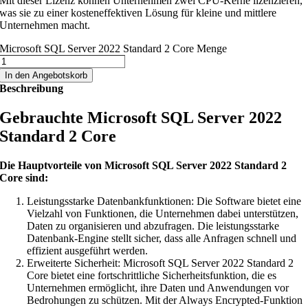
Mit dieser Lizenz können Unternehmen zwei CPU-Kerne lizenzieren,
was sie zu einer kosteneffektiven Lösung für kleine und mittlere
Unternehmen macht.
Microsoft SQL Server 2022 Standard 2 Core Menge
In den Angebotskorb
Beschreibung
Gebrauchte Microsoft SQL Server 2022
Standard 2 Core
Die Hauptvorteile von Microsoft SQL Server 2022 Standard 2
Core sind:
Leistungsstarke Datenbankfunktionen: Die Software bietet eine
Vielzahl von Funktionen, die Unternehmen dabei unterstützen,
Daten zu organisieren und abzufragen. Die leistungsstarke
Datenbank-Engine stellt sicher, dass alle Anfragen schnell und
effizient ausgeführt werden.
Erweiterte Sicherheit: Microsoft SQL Server 2022 Standard 2
Core bietet eine fortschrittliche Sicherheitsfunktion, die es
Unternehmen ermöglicht, ihre Daten und Anwendungen vor
Bedrohungen zu schützen. Mit der Always Encrypted-Funktion