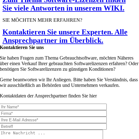
Sie viele Antworten in unserem WIKI.
SIE MÖCHTEN MEHR ERFAHREN?
Kontaktieren Sie unsere Experten. Alle
Ansprechpartner im Überblick.
Kontaktieren Sie uns
Sie haben Fragen zum Thema Gebrauchtsoftware, möchten Näheres
über einen Verkauf Ihrer gebrauchten Softwarelizenzen erfahren? Oder
benötigen Sie Softwarelizenzen zu günstigen Konditionen?
Gerne beantworten wir Ihr Anliegen. Bitte haben Sie Verständnis, dass
wir ausschließlich an Behörden und Unternehmen verkaufen.
Kontaktdaten der Ansprechpartner finden Sie hier