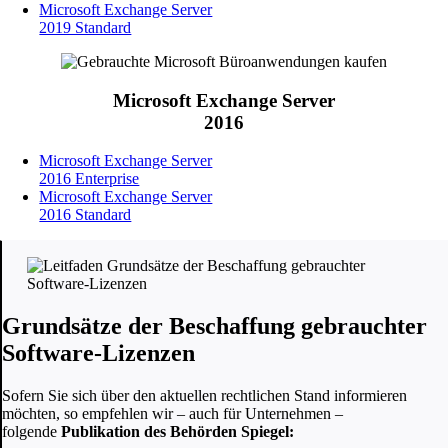
Microsoft Exchange Server
2019 Standard
Microsoft Exchange Server
2016
Microsoft Exchange Server
2016 Enterprise
Microsoft Exchange Server
2016 Standard
Grundsätze der Beschaffung gebrauchter
Software-Lizenzen
Sofern Sie sich über den aktuellen rechtlichen Stand informieren
möchten, so empfehlen wir – auch für Unternehmen –
folgende
Publikation des Behörden Spiegel: