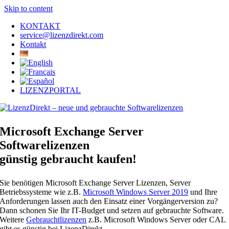
Skip to content
KONTAKT
service@lizenzdirekt.com
Kontakt
LIZENZPORTAL
Microsoft Exchange Server
Softwarelizenzen
günstig gebraucht kaufen!
Sie benötigen Microsoft Exchange Server Lizenzen, Server
Betriebssysteme wie z.B.
Microsoft Windows Server 2019
und Ihre
Anforderungen lassen auch den Einsatz einer Vorgängerversion zu?
Dann schonen Sie Ihr IT-Budget und setzen auf gebrauchte Software.
Weitere
Gebrauchtlizenzen
z.B. Microsoft Windows Server oder CAL
gibt es günstig bei LizenzDirekt.