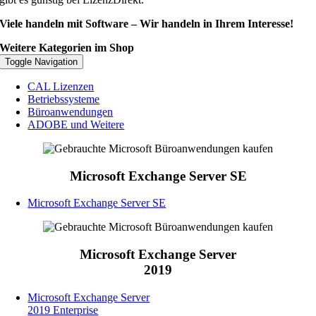
Viele handeln mit Software – Wir handeln in Ihrem Interesse!
Weitere Kategorien im Shop
Toggle Navigation
CAL Lizenzen
Betriebssysteme
Büroanwendungen
ADOBE und Weitere
Microsoft Exchange Server SE
Microsoft Exchange Server SE
Microsoft Exchange Server
2019
Microsoft Exchange Server
2019 Enterprise