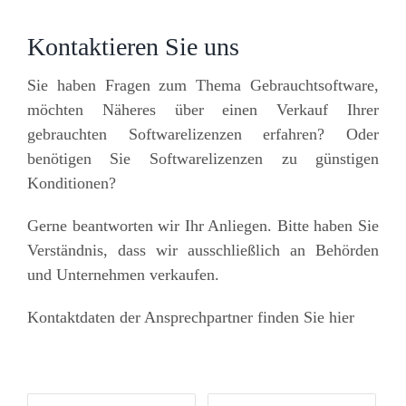
Kontaktieren Sie uns
Sie haben Fragen zum Thema Gebrauchtsoftware,
möchten Näheres über einen Verkauf Ihrer
gebrauchten Softwarelizenzen erfahren? Oder
benötigen Sie Softwarelizenzen zu günstigen
Konditionen?
Gerne beantworten wir Ihr Anliegen. Bitte haben Sie
Verständnis, dass wir ausschließlich an Behörden
und Unternehmen verkaufen.
Kontaktdaten der Ansprechpartner finden Sie hier