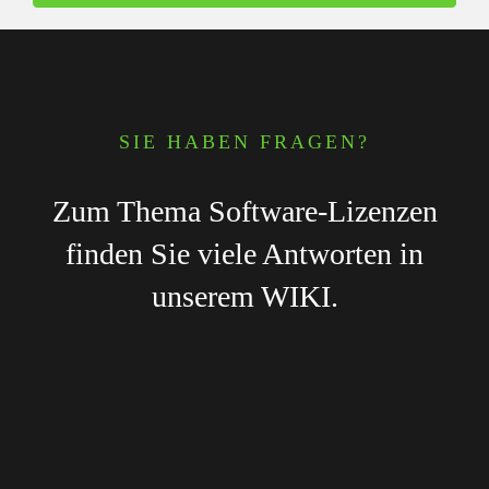
SIE HABEN FRAGEN?
Zum Thema Software-Lizenzen
finden Sie viele Antworten in
unserem WIKI.