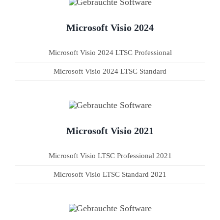
Microsoft Project
Microsoft Visio 2024
Microsoft Visio
Microsoft Visio 2024 LTSC Professional
Microsoft Visio 2024 LTSC Standard
Microsoft Visio 2021
Microsoft Visio LTSC Professional 2021
Microsoft Visio LTSC Standard 2021