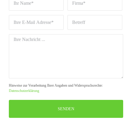
Hinweise zur Verarbeitung Ihrer Angaben und Widerspruchsrechte:
Datenschutzerklärung
Bitte
lasse
dieses
Feld