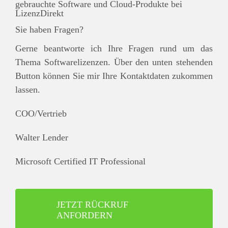
Sie haben Fragen?
Gerne beantworte ich Ihre Fragen rund um das
Thema Softwarelizenzen. Über den unten stehenden
Button können Sie mir Ihre Kontaktdaten zukommen
lassen.
COO/Vertrieb
Walter Lender
Microsoft Certified IT Professional
JETZT RÜCKRUF
ANFORDERN