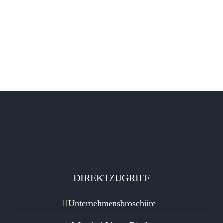
leer.
DIREKTZUGRIFF
Unternehmensbroschüre