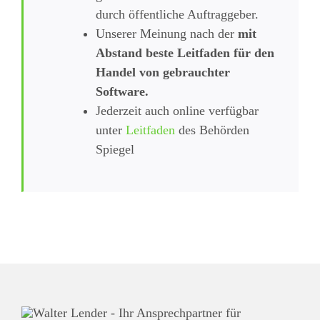
durch öffentliche Auftraggeber.
Unserer Meinung nach der
mit
Abstand beste Leitfaden für den
Handel von gebrauchter
Software.
Jederzeit auch online verfügbar
unter
Leitfaden
des Behörden
Spiegel