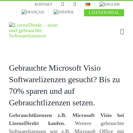
Skip
KONTAKT
to
LIZENZPORTAL
content
Gebrauchte Microsoft Visio
Softwarelizenzen gesucht? Bis zu
70% sparen und auf
Gebrauchtlizenzen setzen.
Gebrauchtlizenzen z.B. Microsoft Visio bei
LizenzDirekt kaufen.
Weitere gebrauchte
Softwarelizenzen wie z.B. Microsoft Office mit