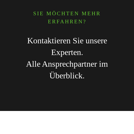
SIE MÖCHTEN MEHR
ERFAHREN?
Kontaktieren Sie unsere
Experten.
Alle Ansprechpartner im
Überblick.