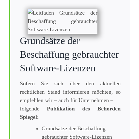
Grundsätze der
Beschaffung gebrauchter
Software-Lizenzen
Sofern Sie sich über den aktuellen
rechtlichen Stand informieren möchten, so
empfehlen wir – auch für Unternehmen –
folgende
Publikation des Behörden
Spiegel:
Grundsätze der Beschaffung
gebrauchter Software-Lizenzen