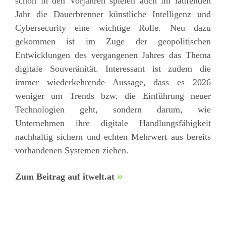
schon in den Vorjahren spielen auch im laufenden
Jahr die Dauerbrenner künstliche Intelligenz und
Cybersecurity eine wichtige Rolle. Neu dazu
gekommen ist im Zuge der geopolitischen
Entwicklungen des vergangenen Jahres das Thema
digitale Souveränität. Interessant ist zudem die
immer wiederkehrende Aussage, dass es 2026
weniger um Trends bzw. die Einführung neuer
Technologien geht, sondern darum, wie
Unternehmen ihre digitale Handlungsfähigkeit
nachhaltig sichern und echten Mehrwert aus bereits
vorhandenen Systemen ziehen.
Zum Beitrag auf itwelt.at