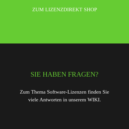
ZUM LIZENZDIREKT SHOP
SIE HABEN FRAGEN?
Zum Thema Software-Lizenzen finden Sie
viele Antworten in unserem WIKI.