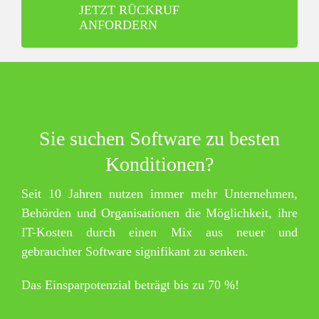
JETZT RÜCKRUF
ANFORDERN
Sie suchen Software zu besten
Konditionen?
Seit 10 Jahren nutzen immer mehr Unternehmen,
Behörden und Organisationen die Möglichkeit, ihre
IT-Kosten durch einen Mix aus neuer und
gebrauchter Software signifikant zu senken.
Das Einsparpotenzial beträgt bis zu 70 %!