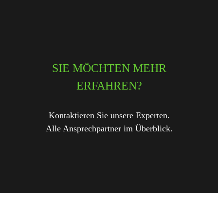
SIE MÖCHTEN MEHR
ERFAHREN?
Kontaktieren Sie unsere Experten.
Alle Ansprechpartner im Überblick.