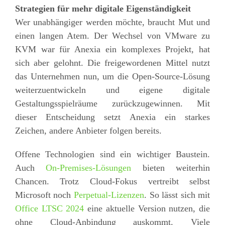
Strategien für mehr digitale Eigenständigkeit
Wer unabhängiger werden möchte, braucht Mut und
einen langen Atem. Der Wechsel von VMware zu
KVM war für Anexia ein komplexes Projekt, hat
sich aber gelohnt. Die freigewordenen Mittel nutzt
das Unternehmen nun, um die Open-Source-Lösung
weiterzuentwickeln und eigene digitale
Gestaltungsspielräume zurückzugewinnen. Mit
dieser Entscheidung setzt Anexia ein starkes
Zeichen, andere Anbieter folgen bereits.
Offene Technologien sind ein wichtiger Baustein.
Auch
On-Premises-Lösungen
bieten weiterhin
Chancen. Trotz Cloud-Fokus vertreibt selbst
Microsoft noch
Perpetual-Lizenzen
. So lässt sich mit
Office LTSC 2024
eine aktuelle Version nutzen, die
ohne Cloud-Anbindung auskommt. Viele