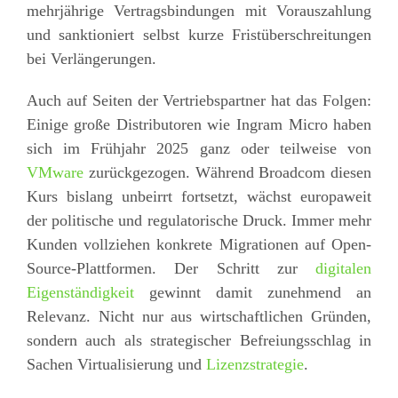
mehrjährige Vertragsbindungen mit Vorauszahlung
und sanktioniert selbst kurze Fristüberschreitungen
bei Verlängerungen.
Auch auf Seiten der Vertriebspartner hat das Folgen:
Einige große Distributoren wie Ingram Micro haben
sich im Frühjahr 2025 ganz oder teilweise von
VMware
zurückgezogen. Während Broadcom diesen
Kurs bislang unbeirrt fortsetzt, wächst europaweit
der politische und regulatorische Druck. Immer mehr
Kunden vollziehen konkrete Migrationen auf Open-
Source-Plattformen. Der Schritt zur
digitalen
Eigenständigkeit
gewinnt damit zunehmend an
Relevanz. Nicht nur aus wirtschaftlichen Gründen,
sondern auch als strategischer Befreiungsschlag in
Sachen Virtualisierung und
Lizenzstrategie
.