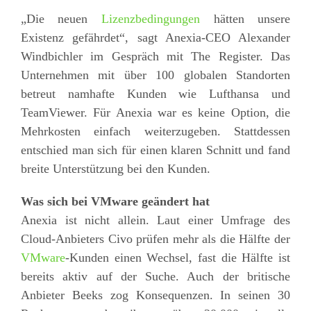
„Die neuen
Lizenzbedingungen
hätten unsere
Existenz gefährdet“, sagt Anexia-CEO Alexander
Windbichler im Gespräch mit The Register. Das
Unternehmen mit über 100 globalen Standorten
betreut namhafte Kunden wie Lufthansa und
TeamViewer. Für Anexia war es keine Option, die
Mehrkosten einfach weiterzugeben. Stattdessen
entschied man sich für einen klaren Schnitt und fand
breite Unterstützung bei den Kunden.
Was sich bei VMware geändert hat
Anexia ist nicht allein. Laut einer Umfrage des
Cloud-Anbieters Civo prüfen mehr als die Hälfte der
VMware
-Kunden einen Wechsel, fast die Hälfte ist
bereits aktiv auf der Suche. Auch der britische
Anbieter Beeks zog Konsequenzen. In seinen 30