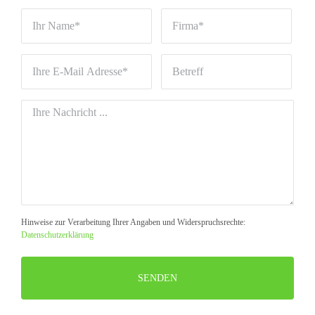
Hinweise zur Verarbeitung Ihrer Angaben und Widerspruchsrechte:
Datenschutzerklärung
Bitte
lasse
dieses