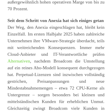
außergewöhnlich hohen operativen Marge von bis zu
70 Prozent.
Seit dem Schritt von Anexia hat sich einiges getan
Der Weg, den Anexia eingeschlagen hat, bleibt kein
Einzelfall. Im ersten Halbjahr 2025 haben zahlreiche
Unternehmen ihre VMware-Strategie überdacht, teils
mit weitreichenden Konsequenzen. Immer mehr
Cloud-Anbieter und IT-Verantwortliche prüfen
Alternativen
, nachdem Broadcom die Umstellung
auf ein reines Abo-Modell konsequent durchgezogen
hat. Perpetual-Lizenzen sind inzwischen vollständig
gestrichen, Preisanpassungen und neue
Mindestabnahmemengen – etwa 72 CPU-Kerne als
Untergrenze – sorgen besonders bei kleinen und
mittelständischen Kunden für erheblichen Unmut.
Gleichzeitig zwingt Broadcom viele Kunden in