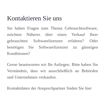
Kontaktieren Sie uns
Sie haben Fragen zum Thema Gebrauchtsoftware,
möchten Näheres über einen Verkauf Ihrer
gebrauchten Softwarelizenzen erfahren? Oder
benötigen Sie Softwarelizenzen zu günstigen
Konditionen?
Gerne beantworten wir Ihr Anliegen. Bitte haben Sie
Verständnis, dass wir ausschließlich an Behörden
und Unternehmen verkaufen.
Kontaktdaten der Ansprechpartner finden Sie hier