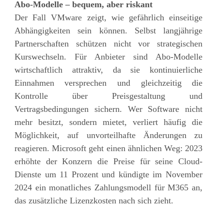
Abo-Modelle – bequem, aber riskant
Der Fall VMware zeigt, wie gefährlich einseitige
Abhängigkeiten sein können. Selbst langjährige
Partnerschaften schützen nicht vor strategischen
Kurswechseln. Für Anbieter sind Abo-Modelle
wirtschaftlich attraktiv, da sie kontinuierliche
Einnahmen versprechen und gleichzeitig die
Kontrolle über Preisgestaltung und
Vertragsbedingungen sichern. Wer Software nicht
mehr besitzt, sondern mietet, verliert häufig die
Möglichkeit, auf unvorteilhafte Änderungen zu
reagieren. Microsoft geht einen ähnlichen Weg: 2023
erhöhte der Konzern die Preise für seine Cloud-
Dienste um 11 Prozent und kündigte im November
2024 ein monatliches Zahlungsmodell für M365 an,
das zusätzliche Lizenzkosten nach sich zieht.