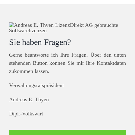
Sie haben Fragen?
Gerne beantworte ich Ihre Fragen. Über den unten
stehenden Button können Sie mir Ihre Kontaktdaten
zukommen lassen.
Verwaltungsratspräsident
Andreas E. Thyen
Dipl.-Volkswirt