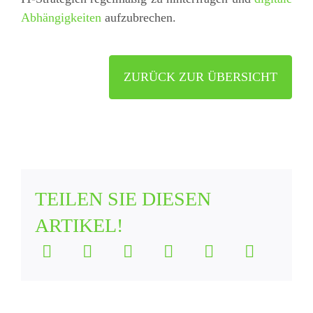
Abhängigkeiten
aufzubrechen.
ZURÜCK ZUR ÜBERSICHT
TEILEN SIE DIESEN
ARTIKEL!