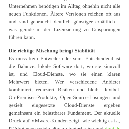
Unternehmen benötigen im Alltag ohnehin nicht alle
neuen Funktionen. Ältere Versionen reichen oft aus
und sind gebraucht deutlich günstiger erhältlich –
was gerade in der Lizenzierung zu Einsparungen
führen kann.
Die richtige Mischung bringt Stabilität
Es muss kein Entweder-oder sein. Entscheidend ist
die Balance: lokale Software dort, wo sie sinnvoll
ist, und Cloud-Dienste, wo sie einen klaren
Mehrwert bieten. Wer verschiedene Anbieter
kombiniert, reduziert Risiken und bleibt flexibel.
On-Premises-Produkte, Open-Source-Lösungen und
gezielt eingesetzte Cloud-Dienste ergeben
gemeinsam ein belastbares Fundament. Der aktuelle
Druck auf VMware-Kunden zeigt, wie wichtig es ist,
IT-Strategien regelmäßig zu hinterfragen und
digitale