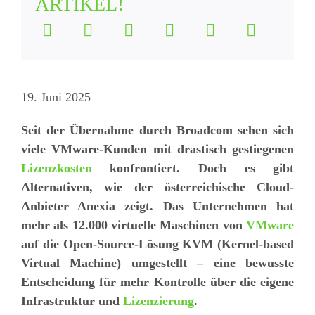
ARTIKEL!
19. Juni 2025
Seit der Übernahme durch Broadcom sehen sich
viele VMware-Kunden mit drastisch gestiegenen
Lizenzkosten
konfrontiert. Doch es gibt
Alternativen, wie der österreichische Cloud-
Anbieter Anexia zeigt. Das Unternehmen hat
mehr als 12.000 virtuelle Maschinen von
VMware
auf die Open-Source-Lösung KVM (Kernel-based
Virtual Machine) umgestellt – eine bewusste
Entscheidung für mehr Kontrolle über die eigene
Infrastruktur und
Lizenzierung
.