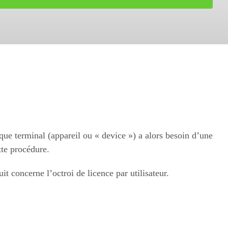
que terminal (appareil ou « device ») a alors besoin d’une
te procédure.
 concerne l’octroi de licence par utilisateur.