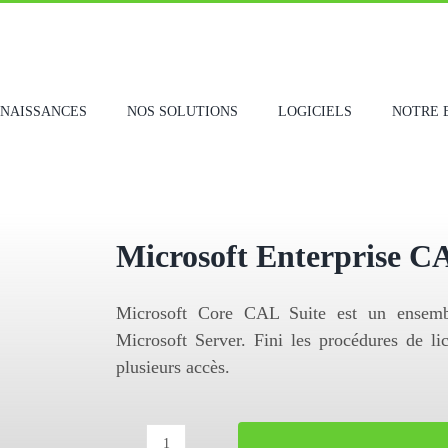
NNAISSANCES
NOS SOLUTIONS
LOGICIELS
NOTRE 
Microsoft Enterprise CA
Microsoft Core CAL Suite est un ensembl
Microsoft Server. Fini les procédures de lic
plusieurs accès.