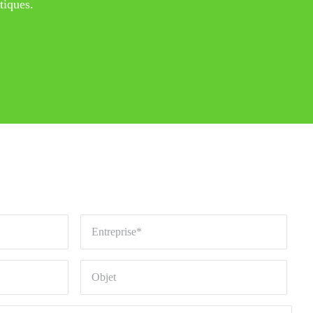
tiques.