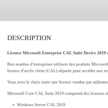
DESCRIPTION
Licence Microsoft Enterprise CAL Suite Device 2019 
Bon nombre d’entreprises utilisent des produits Microsoft
licence d’accès client (CAL) séparée pour accéder aux re
Vous avez le choix entre une licence vendue par utilisate
Microsoft Core CAL Suite 2019 comprend des licences sta
Windows Server CAL 2019