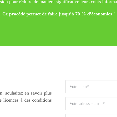
sion pour réduire de manière significative leurs coûts informa
Ce procédé permet de faire jusqu’à 70 % d’économies !
n, souhaitez en savoir plus
e licences à des conditions