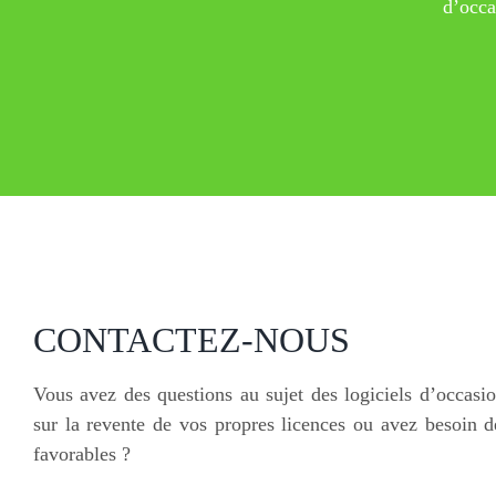
d’occa
CONTACTEZ-NOUS
Vous avez des questions au sujet des logiciels d’occasio
sur la revente de vos propres licences ou avez besoin d
favorables ?