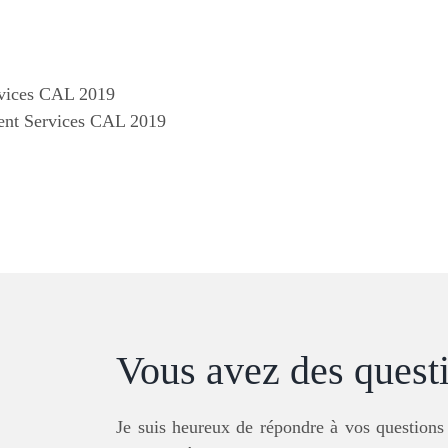
rvices CAL 2019
ent Services CAL 2019
Vous avez des quest
Je suis heureux de répondre à vos questions