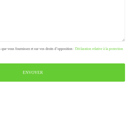
s que vous fournissez et sur vos droits d’opposition :
Déclaration relative à la protection