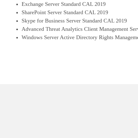
Exchange Server Standard CAL 2019
SharePoint Server Standard CAL 2019
Skype for Business Server Standard CAL 2019
Advanced Threat Analytics Client Management Se
Windows Server Active Directory Rights Managem