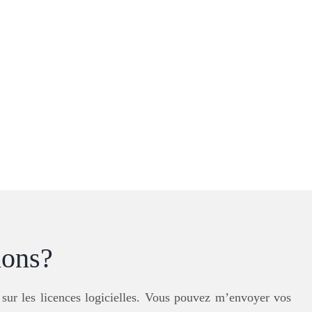
ions?
 sur les licences logicielles. Vous pouvez m’envoyer vos