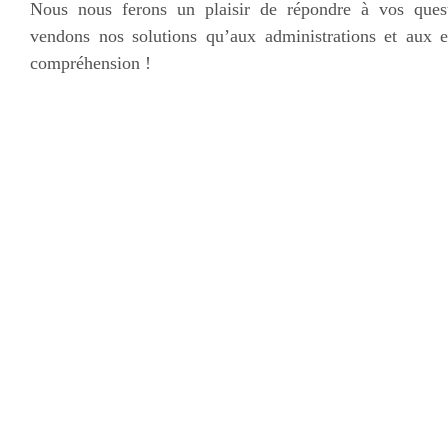
Nous nous ferons un plaisir de répondre à vos ques
vendons nos solutions qu’aux administrations et aux e
compréhension !