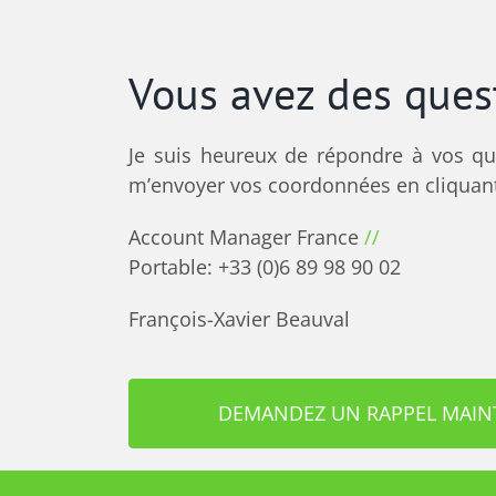
Vous avez des ques
Je suis heureux de répondre à vos que
m’envoyer vos coordonnées en cliquant
Account Manager France
//
Portable: +33 (0)6 89 98 90 02
François-Xavier Beauval
DEMANDEZ UN RAPPEL MAI