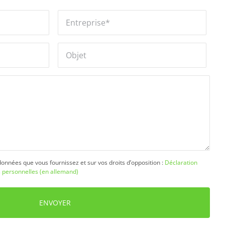
données que vous fournissez et sur vos droits d’opposition :
Déclaration
s personnelles (en allemand)