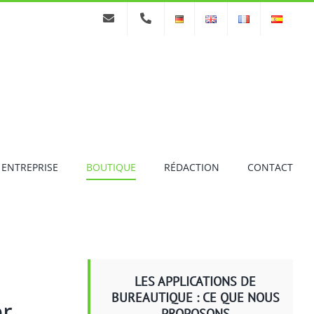
 ENTREPRISE
BOUTIQUE
RÉDACTION
CONTACT
LES APPLICATIONS DE
BUREAUTIQUE : CE QUE NOUS
er
PROPOSONS