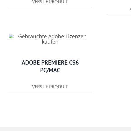
VERS LE PRODUIT
ADOBE PREMIERE CS6
PC/MAC
VERS LE PRODUIT