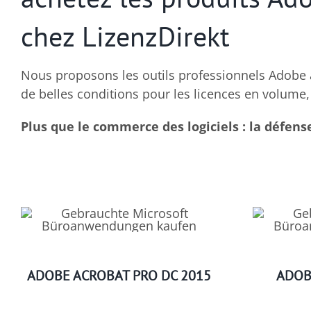
chez LizenzDirekt
Nous proposons les outils professionnels Adobe à
de belles conditions pour les licences en volume,
Plus que le commerce des logiciels : la défens
ADOBE ACROBAT PRO DC 2015
ADOB