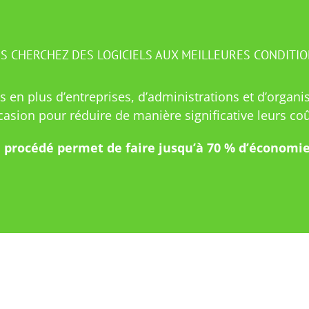
S CHERCHEZ DES LOGICIELS AUX MEILLEURES CONDITIO
 en plus d’entreprises, d’administrations et d’organisa
ccasion pour réduire de manière significative leurs co
 procédé permet de faire jusqu’à 70 % d’économie