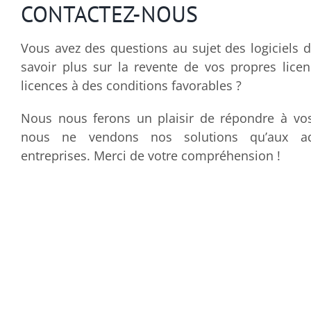
CONTACTEZ-NOUS
Vous avez des questions au sujet des logiciels d
savoir plus sur la revente de vos propres lice
licences à des conditions favorables ?
Nous nous ferons un plaisir de répondre à vo
nous ne vendons nos solutions qu’aux adm
entreprises. Merci de votre compréhension !