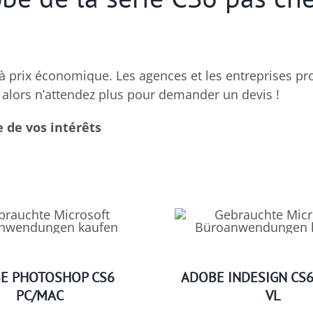
 prix économique. Les agences et les entreprises pro
 alors n’attendez plus pour demander un devis !
e de vos intérêts
E PHOTOSHOP CS6
ADOBE INDESIGN CS
PC/MAC
VL