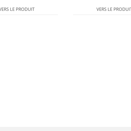
VERS LE PRODUIT
VERS LE PRODUI