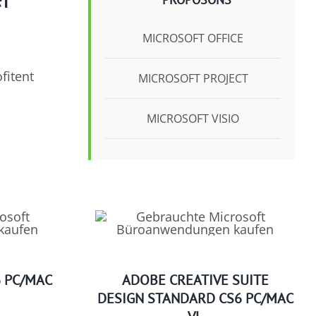
MICROSOFT OFFICE
fitent
MICROSOFT PROJECT
MICROSOFT VISIO
6 PC/MAC
ADOBE CREATIVE SUITE
DESIGN STANDARD CS6 PC/MAC