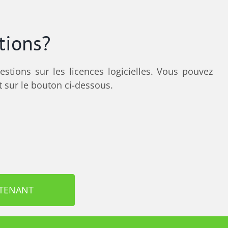
tions?
stions sur les licences logicielles. Vous pouvez
 sur le bouton ci-dessous.
NTENANT