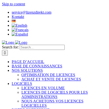
Skip to content
service@lizenzdirekt.com
Kontakt
Search for:
PAGE D’ACCUEIL
BASE DE CONNAISSANCES
NOS SOLUTIONS
OPTIMISATION DE LICENCES
ACHAT ET VENTE DE LICENCES
LOGICIELS
LICENCES EN VOLUME
LICENCES DE LOGICIELS POUR LES
ADMINISTRATIONS
NOUS ACHETONS VOS LICENCES
LOGICIELLES