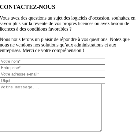
CONTACTEZ-NOUS
Vous avez des questions au sujet des logiciels d’occasion, souhaitez en
savoir plus sur la revente de vos propres licences ou avez besoin de
licences à des conditions favorables ?
Nous nous ferons un plaisir de répondre à vos questions. Notez que
nous ne vendons nos solutions qu’aux administrations et aux
entreprises. Merci de votre compréhension !