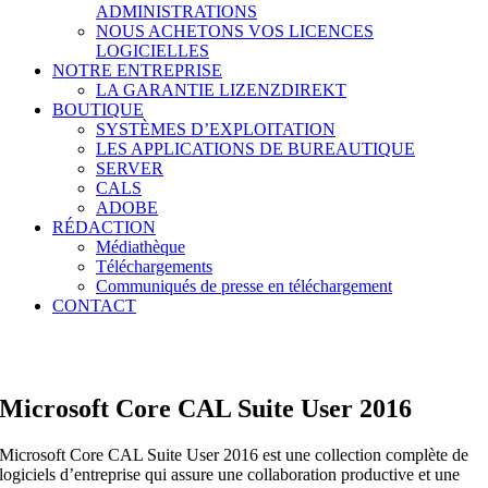
ADMINISTRATIONS
NOUS ACHETONS VOS LICENCES
LOGICIELLES
NOTRE ENTREPRISE
LA GARANTIE LIZENZDIREKT
BOUTIQUE
SYSTÈMES D’EXPLOITATION
LES APPLICATIONS DE BUREAUTIQUE
SERVER
CALS
ADOBE
RÉDACTION
Médiathèque
Téléchargements
Communiqués de presse en téléchargement
CONTACT
Microsoft Core CAL Suite User 2016
Microsoft Core CAL Suite User 2016 est une collection complète de
logiciels d’entreprise qui assure une collaboration productive et une