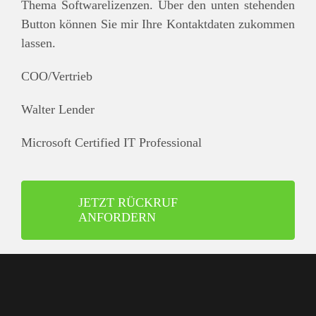
Thema Softwarelizenzen. Über den unten stehenden
Button können Sie mir Ihre Kontaktdaten zukommen
lassen.
COO/Vertrieb
Walter Lender
Microsoft Certified IT Professional
JETZT RÜCKRUF
ANFORDERN