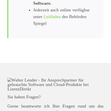
Software.
Jederzeit auch online verfügbar
unter
Leitfaden
des Behörden
Spiegel
Sie haben Fragen?
Gerne beantworte ich Ihre Fragen rund um das