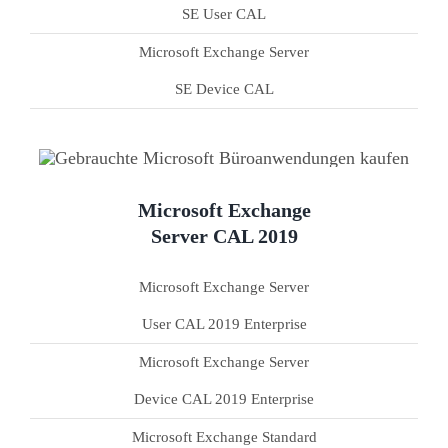
SE User CAL
Microsoft Exchange Server
SE Device CAL
Microsoft Exchange
Server CAL 2019
Microsoft Exchange Server
User CAL 2019 Enterprise
Microsoft Exchange Server
Device CAL 2019 Enterprise
Microsoft Exchange Standard