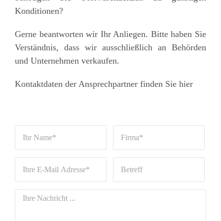
Konditionen?
Gerne beantworten wir Ihr Anliegen. Bitte haben Sie
Verständnis, dass wir ausschließlich an Behörden
und Unternehmen verkaufen.
Kontaktdaten der Ansprechpartner finden Sie hier