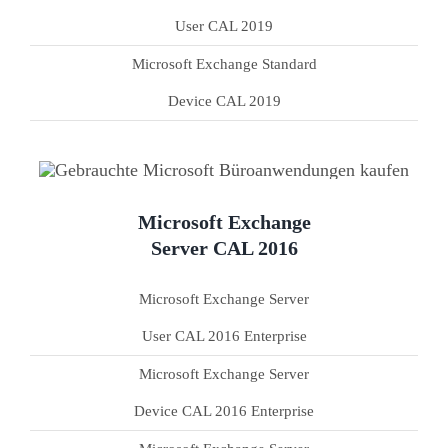
User CAL 2019
Microsoft Exchange Standard
Device CAL 2019
Microsoft Exchange
Server CAL 2016
Microsoft Exchange Server
User CAL 2016 Enterprise
Microsoft Exchange Server
Device CAL 2016 Enterprise