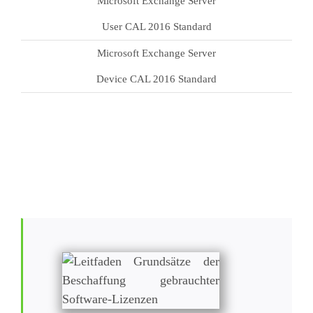
Microsoft Exchange Server
User CAL 2016 Standard
Microsoft Exchange Server
Device CAL 2016 Standard