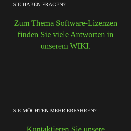
SIE HABEN FRAGEN?
Zum Thema Software-Lizenzen
finden Sie viele Antworten in
unserem WIKI.
SIE MÖCHTEN MEHR ERFAHREN?
Kontaktieren Sie unsere