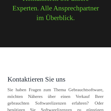
Experten. Alle Ansprechpartner
im Überblick.
Kontaktieren Sie uns
Sie haben Fragen zum Thema Gebrauchtsoftware,
möchten Näheres über einen Verkauf Ihrer
gebrauchten Softwarelizenzen erfahren? Oder
benötigen Sie Softwarelizenzen zu günstigen