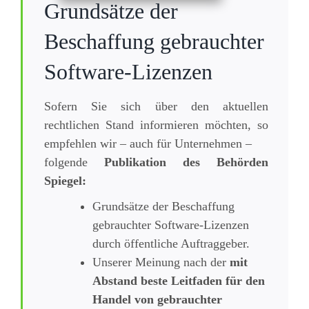
Grundsätze der
Beschaffung gebrauchter
Software-Lizenzen
Sofern Sie sich über den aktuellen
rechtlichen Stand informieren möchten, so
empfehlen wir – auch für Unternehmen –
folgende
Publikation des Behörden
Spiegel:
Grundsätze der Beschaffung
gebrauchter Software-Lizenzen
durch öffentliche Auftraggeber.
Unserer Meinung nach der
mit
Abstand beste Leitfaden für den
Handel von gebrauchter