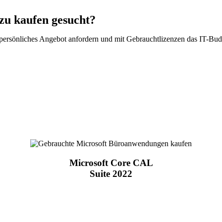
zu kaufen gesucht?
 persönliches Angebot anfordern und mit Gebrauchtlizenzen das IT-Bud
Microsoft Core CAL
Suite 2022