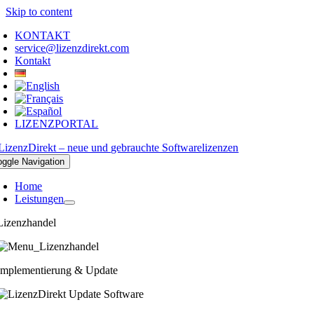
Skip to content
KONTAKT
service@lizenzdirekt.com
Kontakt
LIZENZPORTAL
oggle Navigation
Home
Leistungen
Lizenzhandel
Implementierung & Update