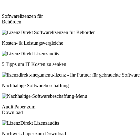
Softwarelizenzen für
Behörden
Kosten- & Leistungsvergleiche
5 Tipps um IT-Kosten zu senken
Nachhaltige Softwarebeschaffung
Audit Paper zum
Download
Nachweis Paper zum Download