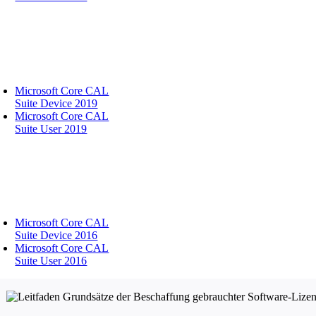
Microsoft Core CAL
Suite Device 2019
Microsoft Core CAL
Suite User 2019
Microsoft Core CAL
Suite Device 2016
Microsoft Core CAL
Suite User 2016