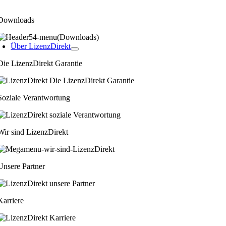
Downloads
Über LizenzDirekt
Die LizenzDirekt Garantie
Soziale Verantwortung
Wir sind LizenzDirekt
Unsere Partner
Karriere