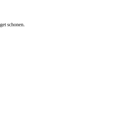
get schonen.