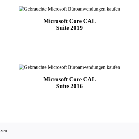
Microsoft Core CAL
Suite 2019
Microsoft Core CAL
Suite 2016