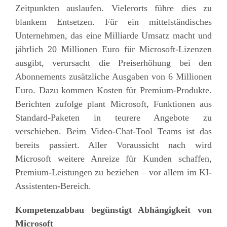
Zeitpunkten auslaufen. Vielerorts führe dies zu
blankem Entsetzen. Für ein mittelständisches
Unternehmen, das eine Milliarde Umsatz macht und
jährlich 20 Millionen Euro für Microsoft-Lizenzen
ausgibt,
verursacht
die
Preiserhöhung
bei den
Abonnements
zusätzliche Ausgaben von 6 Millionen
Euro.
Dazu kommen Kosten für
Premium-Produkte.
Berichten zufolge plant
Microsoft
, Funktionen aus
Standard-Paketen in teurere Angebote zu
verschieben
. Beim Video-Chat-Tool Teams ist das
bereits passiert
. Aller Voraussicht nach wird
Microsoft weitere Anreize für Kunden schaffen,
Premium-Leistungen zu beziehen
–
vor allem im KI-
Assistenten-Bereich.
Kompetenzabbau
begünstigt Abhängigkeit von
Microsoft