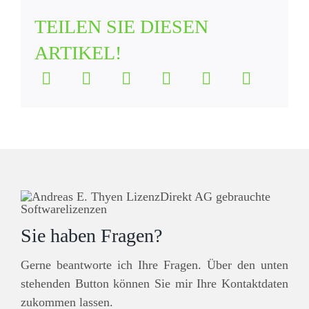
TEILEN SIE DIESEN
ARTIKEL!
Sie haben Fragen?
Gerne beantworte ich Ihre Fragen. Über den unten
stehenden Button können Sie mir Ihre Kontaktdaten
zukommen lassen.