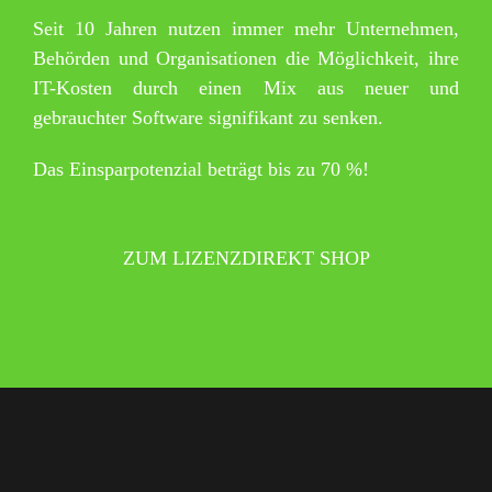
Seit 10 Jahren nutzen immer mehr Unternehmen,
Behörden und Organisationen die Möglichkeit, ihre
IT-Kosten durch einen Mix aus neuer und
gebrauchter Software signifikant zu senken.
Das Einsparpotenzial beträgt bis zu 70 %!
ZUM LIZENZDIREKT SHOP