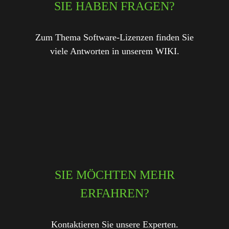
SIE HABEN FRAGEN?
Zum Thema Software-Lizenzen finden Sie
viele Antworten in unserem WIKI.
SIE MÖCHTEN MEHR
ERFAHREN?
Kontaktieren Sie unsere Experten.