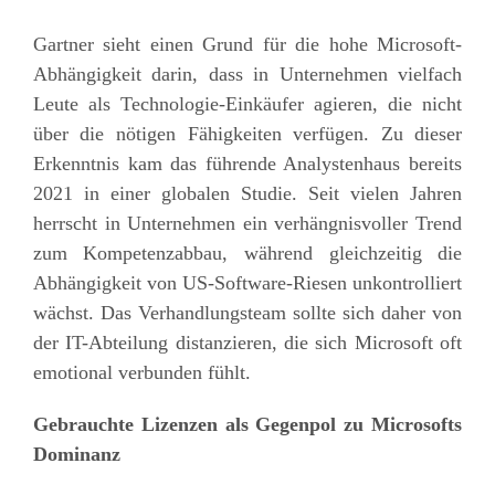
Gartner
sieht einen
Grund für die hohe Microsoft-
Abhängigkeit darin, dass
in Unternehmen
vielfach
Leute als Technologie-Einkäufer agieren, die nicht
über die nötigen Fähigkeiten verfügen.
Zu dieser
Erkenntnis kam das
führende Analystenhaus bereits
2021
in einer globalen Studie. Seit vielen Jahren
herrscht in Unternehmen ein verhängnisvoller Trend
zum Kompetenzabbau, während gleichzeitig die
Abhängigkeit von US-Software-Riesen
unkontrolliert
wächst. Das Verhandlungsteam sollte sich daher von
der IT-Abteilung distanzieren
, die sich Microsoft oft
emotional verbunden fühlt.
Gebrauchte Lizenzen als Gegenpol zu Microsofts
Dominanz