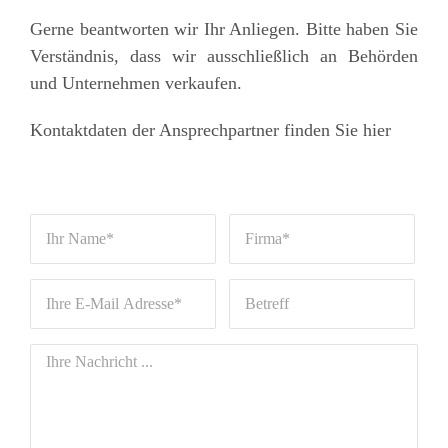
Gerne beantworten wir Ihr Anliegen. Bitte haben Sie
Verständnis, dass wir ausschließlich an Behörden
und Unternehmen verkaufen.
Kontaktdaten der Ansprechpartner finden Sie hier