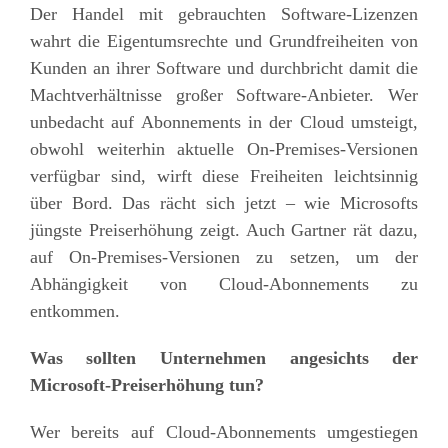
Der
Handel mit gebrauchten Software-Lizenzen
wahrt die Eigentumsrechte und Grundfreiheiten von
Kunden an ihrer Software und durchbricht damit die
Machtverhältnisse großer Software-Anbieter. Wer
unbedacht auf Abonnements in der Cloud umsteigt,
obwohl weiterhin aktuelle On-
Premises
-Versionen
verfügbar sind, wirft diese Freiheiten leichtsinnig
über Bord. Das rächt sich jetzt – wie Microsofts
jüngste Preiserhöhung zeigt. Auch Gartner rät dazu,
auf On-
Premises
-Versionen zu setzen, um der
Abhängigkeit von Cloud-Abonnements zu
entkommen.
Was sollten Unternehmen angesichts der
Microsoft-Preiserhöhung tun?
Wer bereits auf Cloud-Abonnements umgestiegen