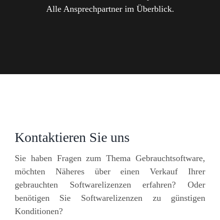
Alle Ansprechpartner im Überblick.
Kontaktieren Sie uns
Sie haben Fragen zum Thema Gebrauchtsoftware,
möchten Näheres über einen Verkauf Ihrer
gebrauchten Softwarelizenzen erfahren? Oder
benötigen Sie Softwarelizenzen zu günstigen
Konditionen?