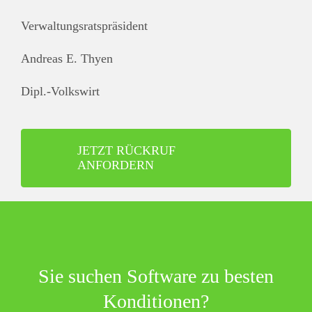
Verwaltungsratspräsident
Andreas E. Thyen
Dipl.-Volkswirt
JETZT RÜCKRUF
ANFORDERN
Sie suchen Software zu besten
Konditionen?