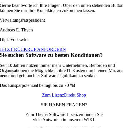
Gerne beantworte ich Ihre Fragen. Über den unten stehenden Button
können Sie mir Ihre Kontaktdaten zukommen lassen.
Verwaltungsratspräsident
Andreas E. Thyen
Dipl.-Volkswirt
JETZT RÜCKRUF ANFORDERN
Sie suchen Software zu besten Konditionen?
Seit 10 Jahren nutzen immer mehr Unternehmen, Behörden und
Organisationen die Möglichkeit, ihre IT-Kosten durch einen Mix aus
neuer und gebrauchter Software signifikant zu senken.
Das Einsparpotenzial beträgt bis zu 70 %!
Zum LizenzDirekt Shop
SIE HABEN FRAGEN?
Zum Thema Software-Lizenzen finden Sie
viele Antworten in unserem WIKI.