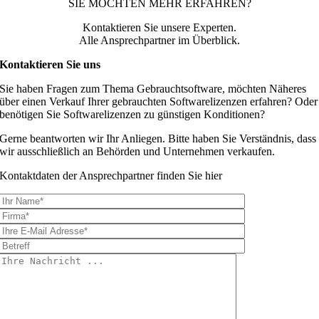
SIE MÖCHTEN MEHR ERFAHREN?
Kontaktieren Sie unsere Experten.
Alle Ansprechpartner im Überblick.
Kontaktieren Sie uns
Sie haben Fragen zum Thema Gebrauchtsoftware, möchten Näheres
über einen Verkauf Ihrer gebrauchten Softwarelizenzen erfahren? Oder
benötigen Sie Softwarelizenzen zu günstigen Konditionen?
Gerne beantworten wir Ihr Anliegen. Bitte haben Sie Verständnis, dass
wir ausschließlich an Behörden und Unternehmen verkaufen.
Kontaktdaten der Ansprechpartner finden Sie hier