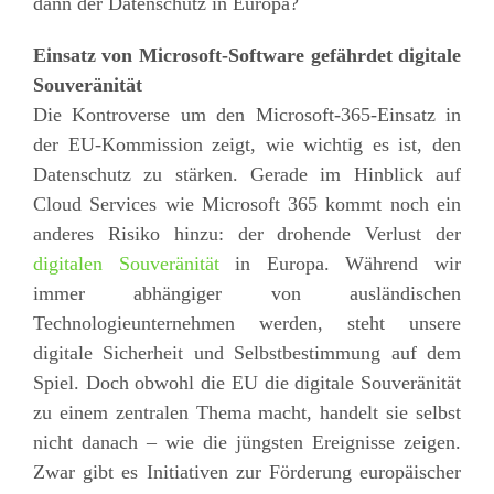
dann der Datenschutz in Europa?
Einsatz von Microsoft-Software gefährdet digitale
Souveränität
Die Kontroverse um den Microsoft-365-Einsatz in
der EU-Kommission zeigt, wie wichtig es ist, den
Datenschutz zu stärken. Gerade im Hinblick auf
Cloud Services wie Microsoft 365 kommt noch ein
anderes Risiko hinzu: der drohende Verlust der
digitalen Souveränität
in Europa. Während wir
immer abhängiger von ausländischen
Technologieunternehmen werden, steht unsere
digitale Sicherheit und Selbstbestimmung auf dem
Spiel. Doch obwohl die EU die digitale Souveränität
zu einem zentralen Thema macht, handelt sie selbst
nicht danach – wie die jüngsten Ereignisse zeigen.
Zwar gibt es Initiativen zur Förderung europäischer