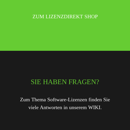
ZUM LIZENZDIREKT SHOP
SIE HABEN FRAGEN?
Zum Thema Software-Lizenzen finden Sie
viele Antworten in unserem WIKI.