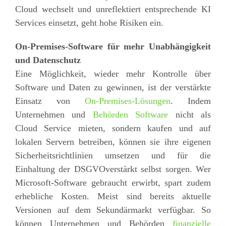
Cloud wechselt und unreflektiert entsprechende KI
Services einsetzt, geht hohe Risiken ein.
On-Premises-Software für mehr Unabhängigkeit
und Datenschutz
Eine Möglichkeit, wieder mehr Kontrolle über
Software und Daten zu gewinnen, ist der verstärkte
Einsatz von
On-Premises-Lösungen
. Indem
Unternehmen und
Behörden Software
nicht als
Cloud Service mieten, sondern kaufen und auf
lokalen Servern betreiben, können sie ihre eigenen
Sicherheitsrichtlinien umsetzen und für die
Einhaltung der DSGVOverstärkt selbst sorgen. Wer
Microsoft-Software gebraucht erwirbt, spart zudem
erhebliche Kosten. Meist sind bereits aktuelle
Versionen auf dem Sekundärmarkt verfügbar. So
können Unternehmen und Behörden
finanzielle