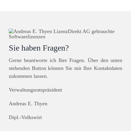
Sie haben Fragen?
Gerne beantworte ich Ihre Fragen. Über den unten
stehenden Button können Sie mir Ihre Kontaktdaten
zukommen lassen.
Verwaltungsratspräsident
Andreas E. Thyen
Dipl.-Volkswirt