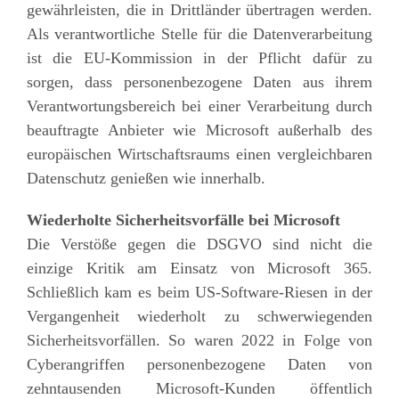
gewährleisten, die in Drittländer übertragen werden.
Als verantwortliche Stelle für die Datenverarbeitung
ist die EU-Kommission in der Pflicht dafür zu
sorgen, dass personenbezogene Daten aus ihrem
Verantwortungsbereich bei einer Verarbeitung durch
beauftragte Anbieter wie Microsoft außerhalb des
europäischen Wirtschaftsraums einen vergleichbaren
Datenschutz genießen wie innerhalb.
Wiederholte Sicherheitsvorfälle bei Microsoft
Die Verstöße gegen die DSGVO sind nicht die
einzige Kritik am Einsatz von Microsoft 365.
Schließlich kam es beim US-Software-Riesen in der
Vergangenheit wiederholt zu schwerwiegenden
Sicherheitsvorfällen. So waren 2022 in Folge von
Cyberangriffen personenbezogene Daten von
zehntausenden Microsoft-Kunden öffentlich