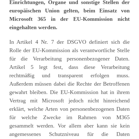
Einrichtungen, Organe und sonstige Stellen der
europäischen Union gelten, beim Einsatz von
Microsoft 365 in der EU-Kommission nicht
eingehalten werden.
In Artikel 4 Nr. 7 der DSGVO definiert sich die
Rolle der EU-Kommission als verantwortliche Stelle
für die Verarbeitung personenbezogener Daten.
Artikel 5 legt fest, dass diese Verarbeitung
rechtmäßig und transparent erfolgen muss.
Außerdem müssen dabei die Rechte der Betroffenen
gewahrt bleiben. Die EU-Kommission hat in ihrem
Vertrag mit Microsoft jedoch nicht hinreichend
erklärt, welche Arten von personenbezogenen Daten
für welche Zwecke im Rahmen von M365
gesammelt werden. Vor allem aber kann sie kein
angemessenes Schutzniveau für die Daten