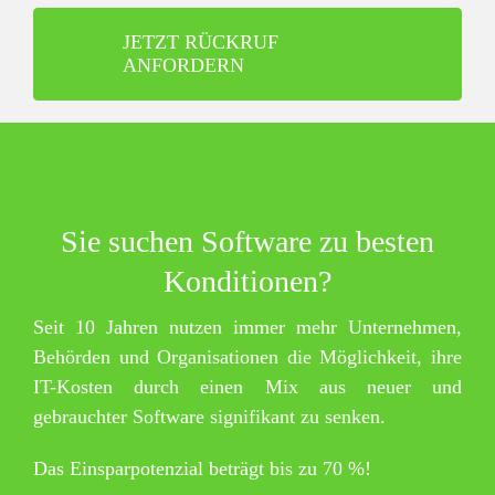
JETZT RÜCKRUF
ANFORDERN
Sie suchen Software zu besten
Konditionen?
Seit 10 Jahren nutzen immer mehr Unternehmen,
Behörden und Organisationen die Möglichkeit, ihre
IT-Kosten durch einen Mix aus neuer und
gebrauchter Software signifikant zu senken.
Das Einsparpotenzial beträgt bis zu 70 %!