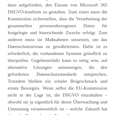
dazu aufgefordert, den Einsatz von Microsoft 365
DSGVO-konform zu gestalten. Zum einen muss die
Kommission sicherstellen, dass die Verarbeitung der
gesammelten personenbezogenen Daten für
festgelegte und hinreichende Zwecke erfolgt. Zum
anderen muss sie Maßnahmen umsetzen, um das
Datenschutzniveau zu gewährleisten. Dafür ist es
erforderlich, die vorhandenen Systeme gründlich zu
überprüfen. Gegebenenfalls kann es nötig sein, auf
alternative Lösungen umzusteigen, die den
geforderten Datenschutzstandards entsprechen.
Trotzdem bleiben ein schaler Beigeschmack und
ernste Besorgnis. Wenn selbst die EU-Kommission
nicht in der Lage ist, die DSGVO einzuhalten –
obwohl sie ja eigentlich für deren Überwachung und
Umsetzung verantwortlich ist – welche Zukunft hat