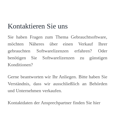
Kontaktieren Sie uns
Sie haben Fragen zum Thema Gebrauchtsoftware,
möchten Näheres über einen Verkauf Ihrer
gebrauchten Softwarelizenzen erfahren? Oder
benötigen Sie Softwarelizenzen zu günstigen
Konditionen?
Gerne beantworten wir Ihr Anliegen. Bitte haben Sie
Verständnis, dass wir ausschließlich an Behörden
und Unternehmen verkaufen.
Kontaktdaten der Ansprechpartner finden Sie hier