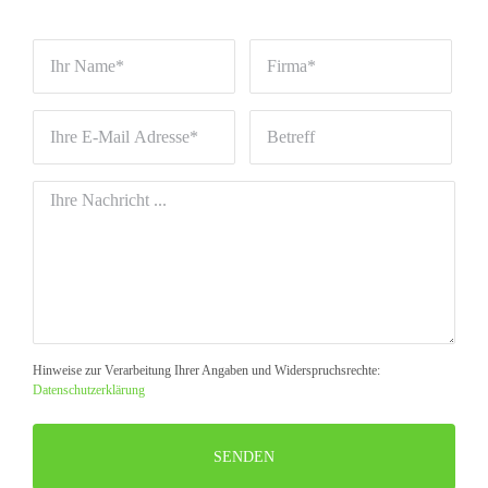
Hinweise zur Verarbeitung Ihrer Angaben und Widerspruchsrechte:
Datenschutzerklärung
Bitte
lasse