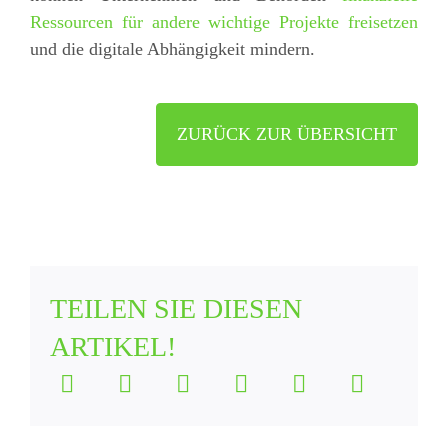
Ressourcen für andere wichtige Projekte freisetzen
und die digitale Abhängigkeit mindern.
ZURÜCK ZUR ÜBERSICHT
TEILEN SIE DIESEN
ARTIKEL!