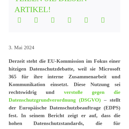
ARTIKEL!
3. Mai 2024
Derzeit steht die EU-Kommission im Fokus einer
hitzigen Datenschutzdebatte, weil sie Microsoft
365 für ihre interne Zusammenarbeit und
Kommunikation einsetzt. Diese Nutzung sei
rechtswidrig und
verstoße gegen die
Datenschutzgrundverordnung (DSGVO)
– stellt
der Europäische Datenschutzbeauftrage (EDPS)
fest. In seinem Bericht zeigt er auf, dass die
hohen Datenschutzstandards, die für