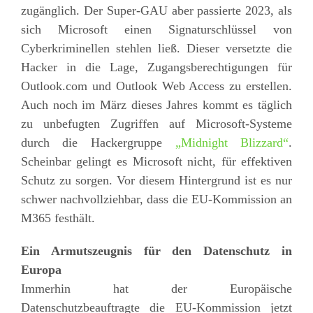
zugänglich. Der Super-GAU aber passierte 2023, als
sich Microsoft einen Signaturschlüssel von
Cyberkriminellen stehlen ließ. Dieser versetzte die
Hacker in die Lage, Zugangsberechtigungen für
Outlook.com und Outlook Web Access zu erstellen.
Auch noch im März dieses Jahres kommt es täglich
zu unbefugten Zugriffen auf Microsoft-Systeme
durch die Hackergruppe
„Midnight Blizzard“
.
Scheinbar gelingt es Microsoft nicht, für effektiven
Schutz zu sorgen. Vor diesem Hintergrund ist es nur
schwer nachvollziehbar, dass die EU-Kommission an
M365 festhält.
Ein Armutszeugnis für den Datenschutz in
Europa
Immerhin hat der Europäische
Datenschutzbeauftragte die EU-Kommission jetzt