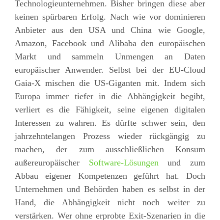
Technologieunternehmen. Bisher bringen diese aber
keinen spürbaren Erfolg. Nach wie vor dominieren
Anbieter aus den USA und China wie Google,
Amazon, Facebook und Alibaba den europäischen
Markt und sammeln Unmengen an Daten
europäischer Anwender. Selbst bei der EU-Cloud
Gaia-X mischen die US-Giganten mit. Indem sich
Europa immer tiefer in die Abhängigkeit begibt,
verliert es die Fähigkeit, seine eigenen digitalen
Interessen zu wahren. Es dürfte schwer sein, den
jahrzehntelangen Prozess wieder rückgängig zu
machen, der zum ausschließlichen Konsum
außereuropäischer
Software-Lösungen
und zum
Abbau eigener Kompetenzen geführt hat. Doch
Unternehmen und Behörden haben es selbst in der
Hand, die Abhängigkeit nicht noch weiter zu
verstärken. Wer ohne erprobte Exit-Szenarien in die