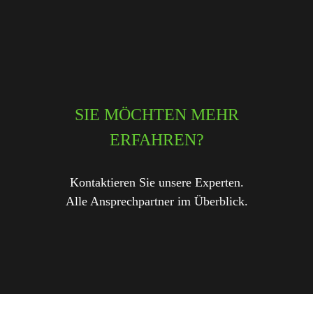
SIE MÖCHTEN MEHR
ERFAHREN?
Kontaktieren Sie unsere Experten.
Alle Ansprechpartner im Überblick.